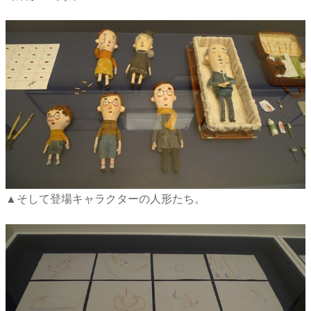
▲そして登場キャラクターの人形たち。