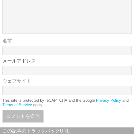
名前
メールアドレス
ウェブサイト
This site is protected by reCAPTCHA and the Google
Privacy Policy
and
Terms of Service
apply.
この記事のトラックバックURL