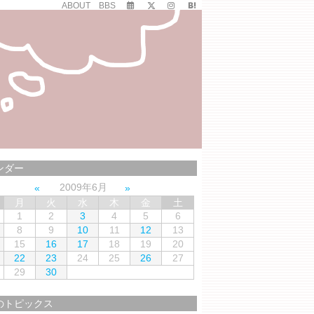
ABOUT
BBS
ンダー
2009年6月
月
火
水
木
金
土
1
2
3
4
5
6
8
9
10
11
12
13
15
16
17
18
19
20
22
23
24
25
26
27
29
30
のトピックス