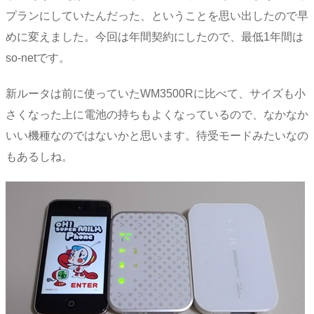
プランにしていたんだった、ということを思い出したので早
めに変えました。今回は年間契約にしたので、最低1年間は
so-netです。
新ルータは前に使っていたWM3500Rに比べて、サイズも小
さくなった上に電池の持ちもよくなっているので、なかなか
いい機種なのではないかと思います。待受モードみたいなの
もあるしね。