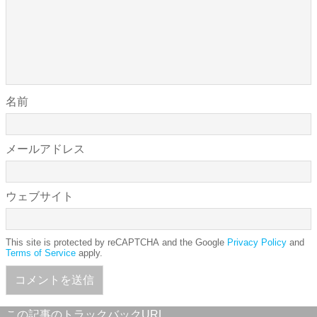
名前
メールアドレス
ウェブサイト
This site is protected by reCAPTCHA and the Google
Privacy Policy
and
Terms of Service
apply.
この記事のトラックバックURL