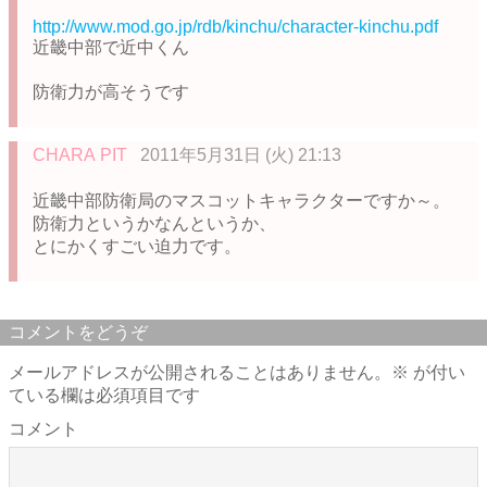
http://www.mod.go.jp/rdb/kinchu/character-kinchu.pdf
近畿中部で近中くん
防衛力が高そうです
CHARA PIT
2011年5月31日 (火) 21:13
近畿中部防衛局のマスコットキャラクターですか～。
防衛力というかなんというか、
とにかくすごい迫力です。
コメントをどうぞ
メールアドレスが公開されることはありません。
※
が付い
ている欄は必須項目です
コメント