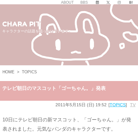
ABOUT
BBS
CHARA PIT
キャラクターの話題を追っかけています。
HOME
>
TOPICS
テレビ朝日のマスコット「ゴーちゃん。」発表
2011年5月15日 (日) 19:52
TOPICS
TV
10日にテレビ朝日の新マスコット、「ゴーちゃん。」が発
表されました。元気なパンダのキャラクターです。