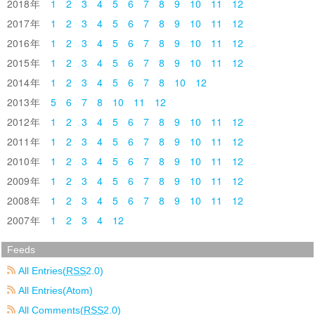
2018
1
2
3
4
5
6
7
8
9
10
11
12
2017
1
2
3
4
5
6
7
8
9
10
11
12
2016
1
2
3
4
5
6
7
8
9
10
11
12
2015
1
2
3
4
5
6
7
8
9
10
11
12
2014
1
2
3
4
5
6
7
8
10
12
2013
5
6
7
8
10
11
12
2012
1
2
3
4
5
6
7
8
9
10
11
12
2011
1
2
3
4
5
6
7
8
9
10
11
12
2010
1
2
3
4
5
6
7
8
9
10
11
12
2009
1
2
3
4
5
6
7
8
9
10
11
12
2008
1
2
3
4
5
6
7
8
9
10
11
12
2007
1
2
3
4
12
Feeds
All Entries(
RSS
2.0)
All Entries(Atom)
All Comments(
RSS
2.0)