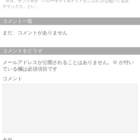
今月、サンリオが「ハローキティ＆ディアダニエル ひなぬいぐるみ
デラックス」とい ...
コメント一覧
まだ、コメントがありません
コメントをどうぞ
メールアドレスが公開されることはありません。
※
が付い
ている欄は必須項目です
コメント