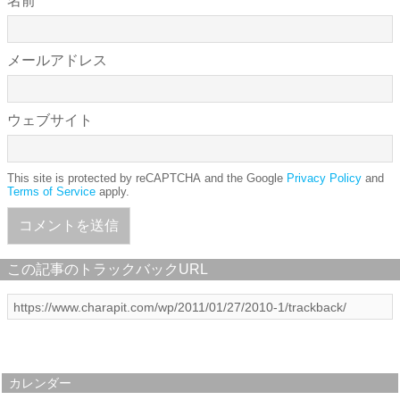
名前
メールアドレス
ウェブサイト
This site is protected by reCAPTCHA and the Google
Privacy Policy
and
Terms of Service
apply.
この記事のトラックバックURL
カレンダー