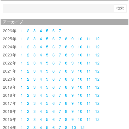
アーカイブ
2026
1
2
3
4
5
6
7
2025
1
2
3
4
5
6
7
8
9
10
11
12
2024
1
2
3
4
5
6
7
8
9
10
11
12
2023
1
2
3
4
5
6
7
8
9
10
11
12
2022
1
2
3
4
5
6
7
8
9
10
11
12
2021
1
2
3
4
5
6
7
8
9
10
11
12
2020
1
2
3
4
5
6
7
8
9
10
11
12
2019
1
2
3
4
5
6
7
8
9
10
11
12
2018
1
2
3
4
5
6
7
8
9
10
11
12
2017
1
2
3
4
5
6
7
8
9
10
11
12
2016
1
2
3
4
5
6
7
8
9
10
11
12
2015
1
2
3
4
5
6
7
8
9
10
11
12
2014
1
2
3
4
5
6
7
8
10
12