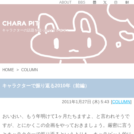
ABOUT
BBS
CHARA PIT
キャラクターの話題を追っかけています。
HOME
>
COLUMN
キャラクターで振り返る2010年（前編）
2011年1月27日 (木) 5:43
COLUMN
おいおい、もう年明けて1ヶ月たちますよ、と言われそうで
すが、とにかくこの企画をやっておきましょう。厳密に言う