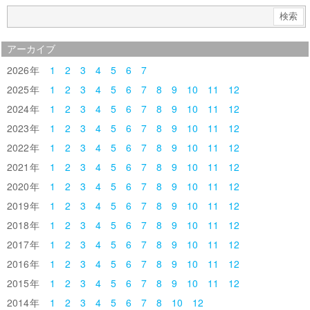
アーカイブ
2026
1
2
3
4
5
6
7
2025
1
2
3
4
5
6
7
8
9
10
11
12
2024
1
2
3
4
5
6
7
8
9
10
11
12
2023
1
2
3
4
5
6
7
8
9
10
11
12
2022
1
2
3
4
5
6
7
8
9
10
11
12
2021
1
2
3
4
5
6
7
8
9
10
11
12
2020
1
2
3
4
5
6
7
8
9
10
11
12
2019
1
2
3
4
5
6
7
8
9
10
11
12
2018
1
2
3
4
5
6
7
8
9
10
11
12
2017
1
2
3
4
5
6
7
8
9
10
11
12
2016
1
2
3
4
5
6
7
8
9
10
11
12
2015
1
2
3
4
5
6
7
8
9
10
11
12
2014
1
2
3
4
5
6
7
8
10
12