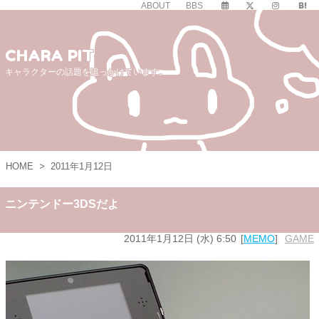
ABOUT
BBS
CHARA PIT
キャラクターの話題を追っかけています。
HOME
>
2011年1月12日
ニンテンドー3DSだよ
2011年1月12日 (水) 6:50
MEMO
GAME