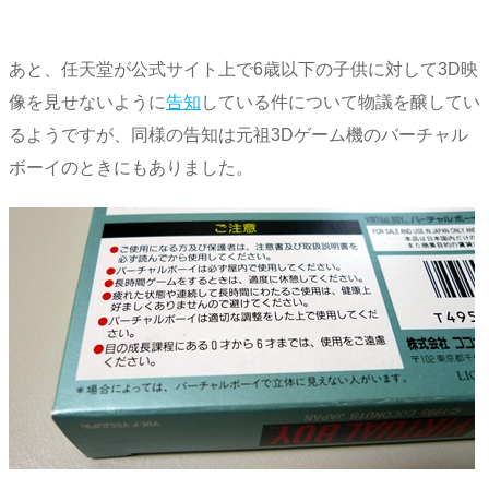
あと、任天堂が公式サイト上で6歳以下の子供に対して3D映
像を見せないように
告知
している件について物議を醸してい
るようですが、同様の告知は元祖3Dゲーム機のバーチャル
ボーイのときにもありました。