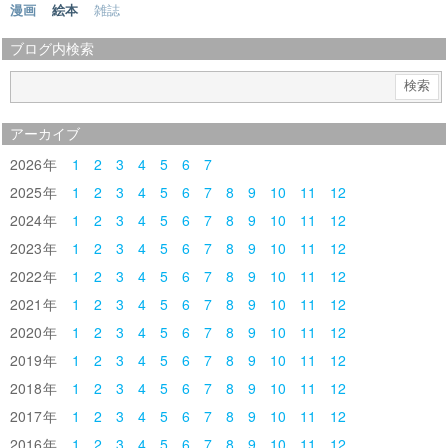
漫画
絵本
雑誌
ブログ内検索
アーカイブ
2026
1
2
3
4
5
6
7
2025
1
2
3
4
5
6
7
8
9
10
11
12
2024
1
2
3
4
5
6
7
8
9
10
11
12
2023
1
2
3
4
5
6
7
8
9
10
11
12
2022
1
2
3
4
5
6
7
8
9
10
11
12
2021
1
2
3
4
5
6
7
8
9
10
11
12
2020
1
2
3
4
5
6
7
8
9
10
11
12
2019
1
2
3
4
5
6
7
8
9
10
11
12
2018
1
2
3
4
5
6
7
8
9
10
11
12
2017
1
2
3
4
5
6
7
8
9
10
11
12
2016
1
2
3
4
5
6
7
8
9
10
11
12