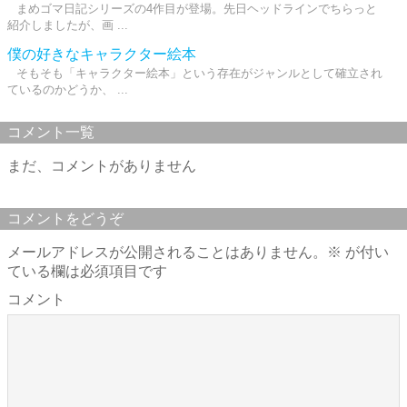
まめゴマ日記シリーズの4作目が登場。先日ヘッドラインでちらっと
紹介しましたが、画 ...
僕の好きなキャラクター絵本
そもそも「キャラクター絵本」という存在がジャンルとして確立され
ているのかどうか、 ...
コメント一覧
まだ、コメントがありません
コメントをどうぞ
メールアドレスが公開されることはありません。
※
が付い
ている欄は必須項目です
コメント