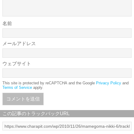
名前
メールアドレス
ウェブサイト
This site is protected by reCAPTCHA and the Google
Privacy Policy
and
Terms of Service
apply.
この記事のトラックバックURL