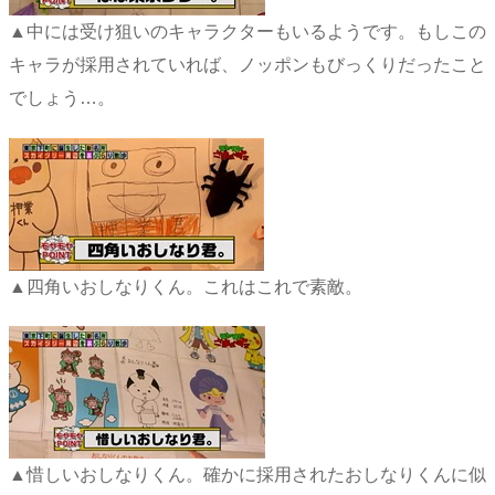
▲中には受け狙いのキャラクターもいるようです。もしこの
キャラが採用されていれば、ノッポンもびっくりだったこと
でしょう…。
▲四角いおしなりくん。これはこれで素敵。
▲惜しいおしなりくん。確かに採用されたおしなりくんに似