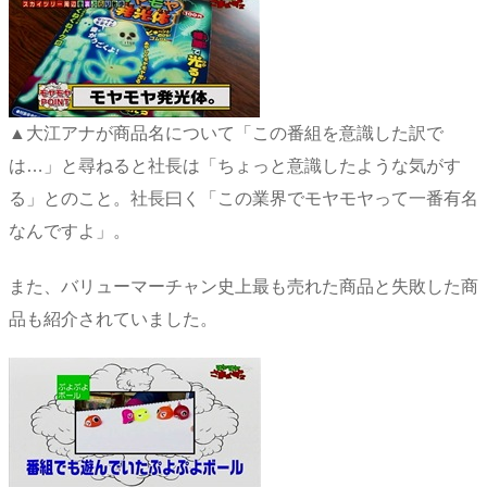
▲大江アナが商品名について「この番組を意識した訳で
は…」と尋ねると社長は「ちょっと意識したような気がす
る」とのこと。社長曰く「この業界でモヤモヤって一番有名
なんですよ」。
また、バリューマーチャン史上最も売れた商品と失敗した商
品も紹介されていました。