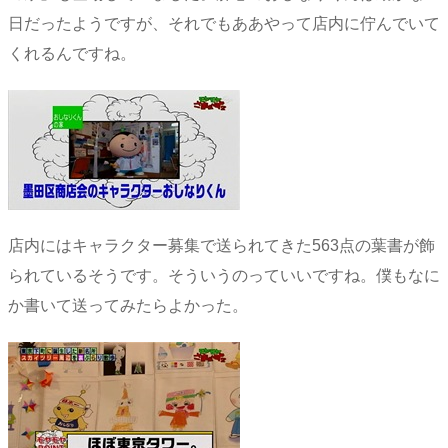
日だったようですが、それでもああやって店内に佇んでいて
くれるんですね。
店内にはキャラクター募集で送られてきた563点の葉書が飾
られているそうです。そういうのっていいですね。僕もなに
か書いて送ってみたらよかった。