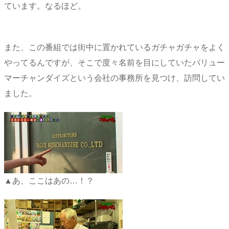
ています。なるほど。
また、この番組では街中に置かれているガチャガチャをよく
やってるんですが、そこで度々名前を目にしていたバリュー
マーチャンダイズという会社の事務所を見つけ、訪問してい
ました。
▲あ、ここはあの…！？