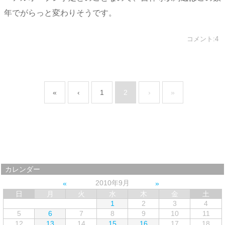
年でがらっと変わりそうです。
コメント:4
«
‹
1
2
›
»
カレンダー
2010年9月
日
月
火
水
木
金
土
1
2
3
4
5
6
7
8
9
10
11
12
13
14
15
16
17
18