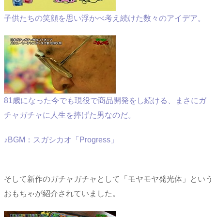
子供たちの笑顔を思い浮かべ考え続けた数々のアイデア。
81歳になった今でも現役で商品開発をし続ける、まさにガ
チャガチャに人生を捧げた男なのだ。
♪BGM：スガシカオ「Progress」
そして新作のガチャガチャとして「モヤモヤ発光体」という
おもちゃが紹介されていました。