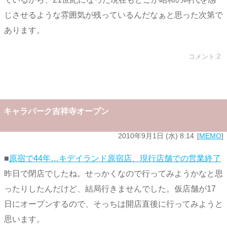
じさせるような雰囲気が残っているんだなぁと思った次第で
あります。
コメント:2
キャラパーク吉祥寺オープン
2010年9月1日 (水) 8:14
MEMO
■
原宿で44年…キデイランド原宿店、現行店舗での営業終了
昨日で閉店でしたね。せっかくなので行ってみようかなと思
ったりしたんだけど、結局行きませんでした。仮店舗が17
日にオープンするので、そっちは開店直後に行ってみようと
思います。