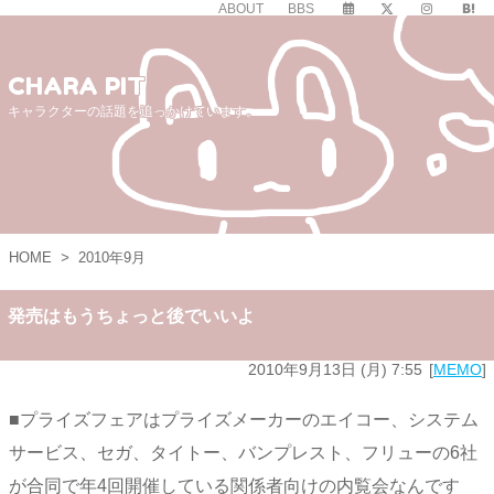
ABOUT
BBS
CHARA PIT
キャラクターの話題を追っかけています。
HOME
>
2010年9月
発売はもうちょっと後でいいよ
2010年9月13日 (月) 7:55
MEMO
■プライズフェアはプライズメーカーのエイコー、システム
サービス、セガ、タイトー、バンプレスト、フリューの6社
が合同で年4回開催している関係者向けの内覧会なんです