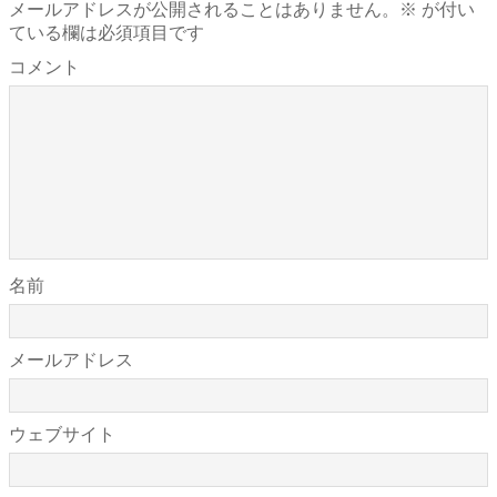
メールアドレスが公開されることはありません。
※
が付い
ている欄は必須項目です
コメント
名前
メールアドレス
ウェブサイト