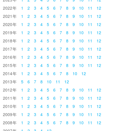
2022
1
2
3
4
5
6
7
8
9
10
11
12
2021
1
2
3
4
5
6
7
8
9
10
11
12
2020
1
2
3
4
5
6
7
8
9
10
11
12
2019
1
2
3
4
5
6
7
8
9
10
11
12
2018
1
2
3
4
5
6
7
8
9
10
11
12
2017
1
2
3
4
5
6
7
8
9
10
11
12
2016
1
2
3
4
5
6
7
8
9
10
11
12
2015
1
2
3
4
5
6
7
8
9
10
11
12
2014
1
2
3
4
5
6
7
8
10
12
2013
5
6
7
8
10
11
12
2012
1
2
3
4
5
6
7
8
9
10
11
12
2011
1
2
3
4
5
6
7
8
9
10
11
12
2010
1
2
3
4
5
6
7
8
9
10
11
12
2009
1
2
3
4
5
6
7
8
9
10
11
12
2008
1
2
3
4
5
6
7
8
9
10
11
12
2007
1
2
3
4
12