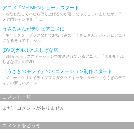
アニメ「MR.MENショー」スタート
もたもたしていたら取り上げるのが遅くなってしまいましたが、アニ
メ専門チャンネル「 ...
うさるさんがテレビアニメに
キャラクターブックなどでおなじみの「うさるさん」がテレビアニメ
になるそうです。シ ...
[DVD]カルルとふしぎな塔
9月からキッズステーションで放送されているアニメ、「カルルとふ
しぎな塔」のDVD ...
「うさぎのモフィ」のアニメーション制作スタート
ソニー・クリエイティブプロダクツのキャラクター、「うさぎのモフ
ィ」の新しいアニメ ...
コメント一覧
まだ、コメントがありません
コメントをどうぞ