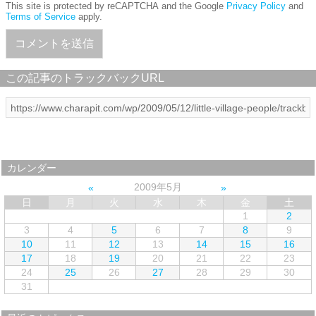
This site is protected by reCAPTCHA and the Google
Privacy Policy
and
Terms of Service
apply.
この記事のトラックバックURL
カレンダー
2009年5月
日
月
火
水
木
金
土
1
2
3
4
5
6
7
8
9
10
11
12
13
14
15
16
17
18
19
20
21
22
23
24
25
26
27
28
29
30
31