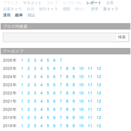
プライズ
マスコット
ライブ
リバイバル
レポート
企業
企業キャラ
動画
地方キャラ
感想
懐かし
携帯
新キャラ
漫画
絵本
雑誌
ブログ内検索
アーカイブ
2026
1
2
3
4
5
6
7
2025
1
2
3
4
5
6
7
8
9
10
11
12
2024
1
2
3
4
5
6
7
8
9
10
11
12
2023
1
2
3
4
5
6
7
8
9
10
11
12
2022
1
2
3
4
5
6
7
8
9
10
11
12
2021
1
2
3
4
5
6
7
8
9
10
11
12
2020
1
2
3
4
5
6
7
8
9
10
11
12
2019
1
2
3
4
5
6
7
8
9
10
11
12
2018
1
2
3
4
5
6
7
8
9
10
11
12