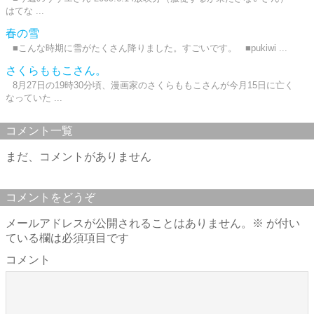
はてな ...
春の雪
■こんな時期に雪がたくさん降りました。すごいです。 ■pukiwi ...
さくらももこさん。
8月27日の19時30分頃、漫画家のさくらももこさんが今月15日に亡く
なっていた ...
コメント一覧
まだ、コメントがありません
コメントをどうぞ
メールアドレスが公開されることはありません。
※
が付い
ている欄は必須項目です
コメント