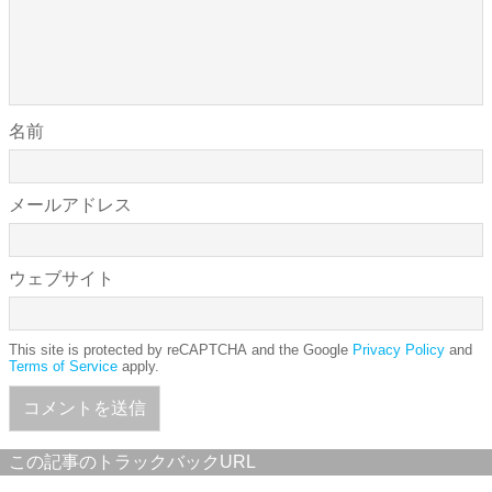
名前
メールアドレス
ウェブサイト
This site is protected by reCAPTCHA and the Google
Privacy Policy
and
Terms of Service
apply.
この記事のトラックバックURL