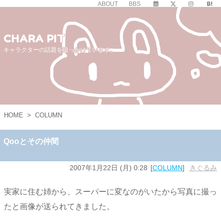
ABOUT
BBS
CHARA PIT
キャラクターの話題を追っかけています。
HOME
>
COLUMN
Qooとその仲間
2007年1月22日 (月) 0:28
COLUMN
きぐるみ
実家に住む姉から、スーパーに変なのがいたから写真に撮っ
たと画像が送られてきました。