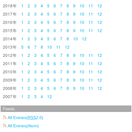
2018
1
2
3
4
5
6
7
8
9
10
11
12
2017
1
2
3
4
5
6
7
8
9
10
11
12
2016
1
2
3
4
5
6
7
8
9
10
11
12
2015
1
2
3
4
5
6
7
8
9
10
11
12
2014
1
2
3
4
5
6
7
8
10
12
2013
5
6
7
8
10
11
12
2012
1
2
3
4
5
6
7
8
9
10
11
12
2011
1
2
3
4
5
6
7
8
9
10
11
12
2010
1
2
3
4
5
6
7
8
9
10
11
12
2009
1
2
3
4
5
6
7
8
9
10
11
12
2008
1
2
3
4
5
6
7
8
9
10
11
12
2007
1
2
3
4
12
Feeds
All Entries(
RSS
2.0)
All Entries(Atom)