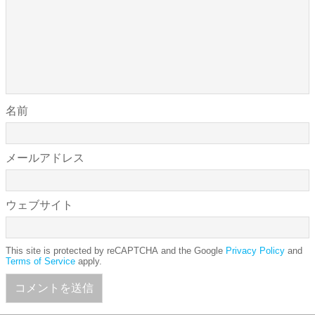
名前
メールアドレス
ウェブサイト
This site is protected by reCAPTCHA and the Google
Privacy Policy
and
Terms of Service
apply.