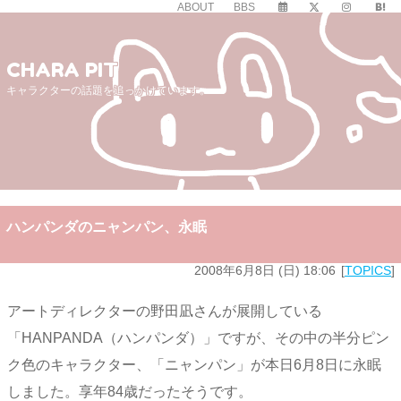
ABOUT
BBS
CHARA PIT
キャラクターの話題を追っかけています。
ハンパンダのニャンパン、永眠
2008年6月8日 (日) 18:06
TOPICS
アートディレクターの野田凪さんが展開している
「HANPANDA（ハンパンダ）」ですが、その中の半分ピン
ク色のキャラクター、「ニャンパン」が本日6月8日に永眠
しました。享年84歳だったそうです。