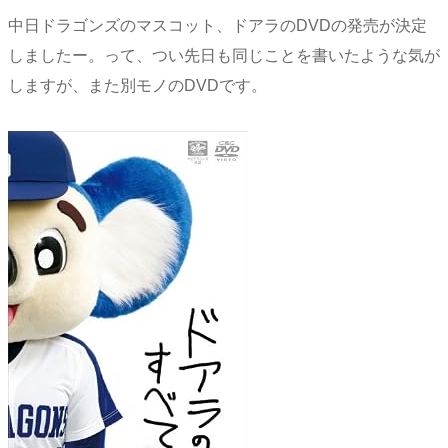
中日ドラゴンズのマスコット、ドアラのDVDの発売が決定
しましたー。って、つい先日も同じことを書いたような気が
しますが、また別モノのDVDです。