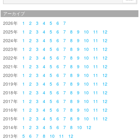
アーカイブ
2026
1
2
3
4
5
6
7
2025
1
2
3
4
5
6
7
8
9
10
11
12
2024
1
2
3
4
5
6
7
8
9
10
11
12
2023
1
2
3
4
5
6
7
8
9
10
11
12
2022
1
2
3
4
5
6
7
8
9
10
11
12
2021
1
2
3
4
5
6
7
8
9
10
11
12
2020
1
2
3
4
5
6
7
8
9
10
11
12
2019
1
2
3
4
5
6
7
8
9
10
11
12
2018
1
2
3
4
5
6
7
8
9
10
11
12
2017
1
2
3
4
5
6
7
8
9
10
11
12
2016
1
2
3
4
5
6
7
8
9
10
11
12
2015
1
2
3
4
5
6
7
8
9
10
11
12
2014
1
2
3
4
5
6
7
8
10
12
2013
5
6
7
8
10
11
12