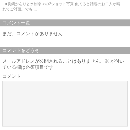
■眞鍋かをりと水樹奈々の2ショット写真 似てると話題のお二人が晴
れてご対面。でも ...
コメント一覧
まだ、コメントがありません
コメントをどうぞ
メールアドレスが公開されることはありません。
※
が付い
ている欄は必須項目です
コメント