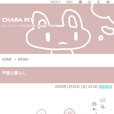
ABOUT
BBS
CHARA PIT
キャラクターの話題を追っかけています。
HOME
>
MEMO
平穏な暮らし
2024年1月31日 (水) 23:58
MEMO