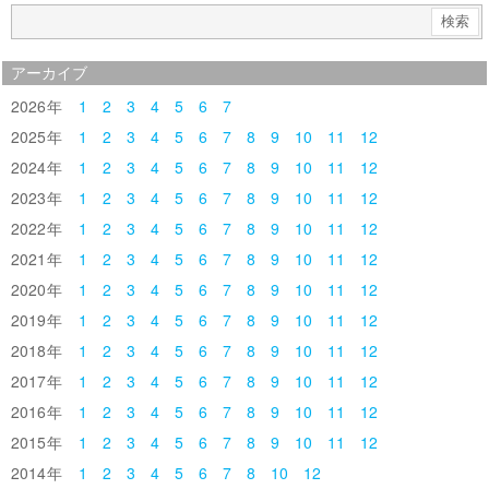
アーカイブ
2026
1
2
3
4
5
6
7
2025
1
2
3
4
5
6
7
8
9
10
11
12
2024
1
2
3
4
5
6
7
8
9
10
11
12
2023
1
2
3
4
5
6
7
8
9
10
11
12
2022
1
2
3
4
5
6
7
8
9
10
11
12
2021
1
2
3
4
5
6
7
8
9
10
11
12
2020
1
2
3
4
5
6
7
8
9
10
11
12
2019
1
2
3
4
5
6
7
8
9
10
11
12
2018
1
2
3
4
5
6
7
8
9
10
11
12
2017
1
2
3
4
5
6
7
8
9
10
11
12
2016
1
2
3
4
5
6
7
8
9
10
11
12
2015
1
2
3
4
5
6
7
8
9
10
11
12
2014
1
2
3
4
5
6
7
8
10
12