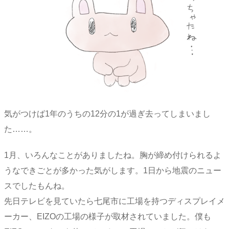
気がつけば1年のうちの12分の1が過ぎ去ってしまいまし
た……。
1月、いろんなことがありましたね。胸が締め付けられるよ
うなできごとが多かった気がします。1日から地震のニュー
スでしたもんね。
先日テレビを見ていたら七尾市に工場を持つディスプレイメ
ーカー、EIZOの工場の様子が取材されていました。僕も