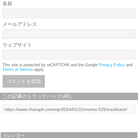
名前
メールアドレス
ウェブサイト
This site is protected by reCAPTCHA and the Google
Privacy Policy
and
Terms of Service
apply.
この記事のトラックバックURL
カレンダー