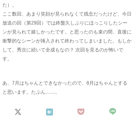
た）。
ここ数回、あまり笑顔が見られなくて残念だったけど、今日
放送の回（第29回）では終盤久しぶりにほっこりしたシー
ンが見られて嬉しかったです。と思ったのも束の間、直後に
衝撃的なシーンが挿入されて終わってしまいました。もしか
して、秀次に続いて全成もなの？ 次回を見るのが怖いで
す。
あ、7月はちゃんとできなかったので、8月はちゃんとする
と思います。たぶん……。