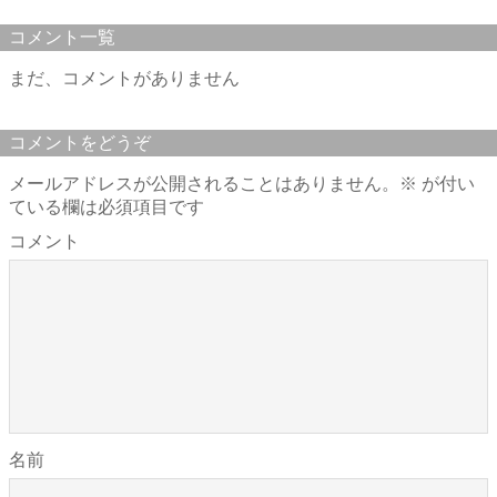
コメント一覧
まだ、コメントがありません
コメントをどうぞ
メールアドレスが公開されることはありません。
※
が付い
ている欄は必須項目です
コメント
名前