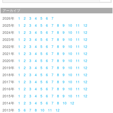
アーカイブ
2026
1
2
3
4
5
6
7
2025
1
2
3
4
5
6
7
8
9
10
11
12
2024
1
2
3
4
5
6
7
8
9
10
11
12
2023
1
2
3
4
5
6
7
8
9
10
11
12
2022
1
2
3
4
5
6
7
8
9
10
11
12
2021
1
2
3
4
5
6
7
8
9
10
11
12
2020
1
2
3
4
5
6
7
8
9
10
11
12
2019
1
2
3
4
5
6
7
8
9
10
11
12
2018
1
2
3
4
5
6
7
8
9
10
11
12
2017
1
2
3
4
5
6
7
8
9
10
11
12
2016
1
2
3
4
5
6
7
8
9
10
11
12
2015
1
2
3
4
5
6
7
8
9
10
11
12
2014
1
2
3
4
5
6
7
8
10
12
2013
5
6
7
8
10
11
12