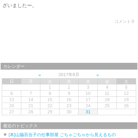
ざいましたー。
コメント:0
カレンダー
2017年8月
日
月
火
水
木
金
土
1
2
3
4
5
6
7
8
9
10
11
12
13
14
15
16
17
18
19
20
21
22
23
24
25
26
27
28
29
30
31
最近のトピックス
[本]山脇百合子の仕事部屋 ごちゃごちゃから見えるもの