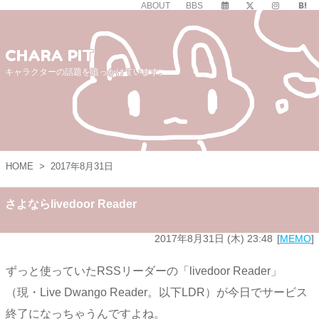
ABOUT
BBS
CHARA PIT
キャラクターの話題を追っかけています。
HOME
>
2017年8月31日
さよならlivedoor Reader
2017年8月31日 (木) 23:48
MEMO
ずっと使っていたRSSリーダーの「livedoor Reader」
（現・Live Dwango Reader。以下LDR）が今日でサービス
終了になっちゃうんですよね。