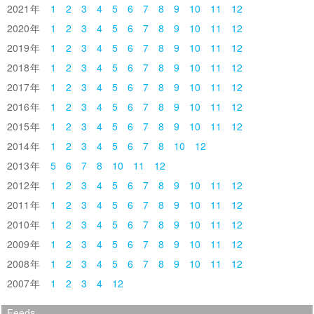
2021
1
2
3
4
5
6
7
8
9
10
11
12
2020
1
2
3
4
5
6
7
8
9
10
11
12
2019
1
2
3
4
5
6
7
8
9
10
11
12
2018
1
2
3
4
5
6
7
8
9
10
11
12
2017
1
2
3
4
5
6
7
8
9
10
11
12
2016
1
2
3
4
5
6
7
8
9
10
11
12
2015
1
2
3
4
5
6
7
8
9
10
11
12
2014
1
2
3
4
5
6
7
8
10
12
2013
5
6
7
8
10
11
12
2012
1
2
3
4
5
6
7
8
9
10
11
12
2011
1
2
3
4
5
6
7
8
9
10
11
12
2010
1
2
3
4
5
6
7
8
9
10
11
12
2009
1
2
3
4
5
6
7
8
9
10
11
12
2008
1
2
3
4
5
6
7
8
9
10
11
12
2007
1
2
3
4
12
Feeds