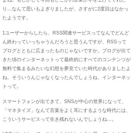
り…なんて思いもよぎりましたが、さすがに2度目はなかっ
たようです。
1ユーザーからしたら、RSS関連サービスってなんでどんど
ん終わっていっちゃうんだろうと思うんですが、RSSって
ブログとともに広まったものじゃないですか。ブログが出て
きた頃のインターネットって最終的にすべてのコンテンツが
無料で集まるみたいな幻想を夢見ていた時代がありましたよ
ね。そういうんじゃなくなったんでしょうね、インターネッ
トって。
スマートフォンが出てきて、SNSが中心の世界になって、
「マネタイズ」なんて言葉をよく耳にするような時代には、
こういうサービスって生き残れないんでしょうね…。