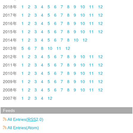
2018
1
2
3
4
5
6
7
8
9
10
11
12
2017
1
2
3
4
5
6
7
8
9
10
11
12
2016
1
2
3
4
5
6
7
8
9
10
11
12
2015
1
2
3
4
5
6
7
8
9
10
11
12
2014
1
2
3
4
5
6
7
8
10
12
2013
5
6
7
8
10
11
12
2012
1
2
3
4
5
6
7
8
9
10
11
12
2011
1
2
3
4
5
6
7
8
9
10
11
12
2010
1
2
3
4
5
6
7
8
9
10
11
12
2009
1
2
3
4
5
6
7
8
9
10
11
12
2008
1
2
3
4
5
6
7
8
9
10
11
12
2007
1
2
3
4
12
Feeds
All Entries(
RSS
2.0)
All Entries(Atom)