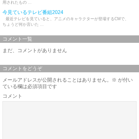
用されたもの ...
今見ているテレビ番組2024
最近テレビを見ていると、アニメのキャラクターが登場するCMで、
ちょうど何か言いた ...
コメント一覧
まだ、コメントがありません
コメントをどうぞ
メールアドレスが公開されることはありません。
※
が付い
ている欄は必須項目です
コメント