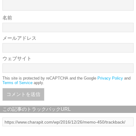
名前
メールアドレス
ウェブサイト
This site is protected by reCAPTCHA and the Google
Privacy Policy
and
Terms of Service
apply.
この記事のトラックバックURL