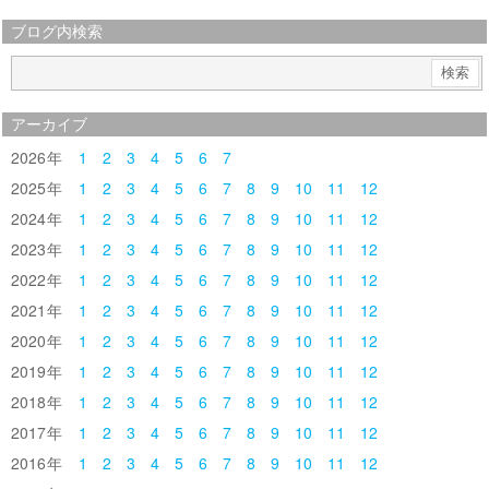
ブログ内検索
アーカイブ
2026
1
2
3
4
5
6
7
2025
1
2
3
4
5
6
7
8
9
10
11
12
2024
1
2
3
4
5
6
7
8
9
10
11
12
2023
1
2
3
4
5
6
7
8
9
10
11
12
2022
1
2
3
4
5
6
7
8
9
10
11
12
2021
1
2
3
4
5
6
7
8
9
10
11
12
2020
1
2
3
4
5
6
7
8
9
10
11
12
2019
1
2
3
4
5
6
7
8
9
10
11
12
2018
1
2
3
4
5
6
7
8
9
10
11
12
2017
1
2
3
4
5
6
7
8
9
10
11
12
2016
1
2
3
4
5
6
7
8
9
10
11
12