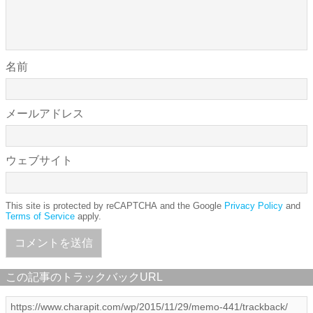
名前
メールアドレス
ウェブサイト
This site is protected by reCAPTCHA and the Google
Privacy Policy
and
Terms of Service
apply.
この記事のトラックバックURL