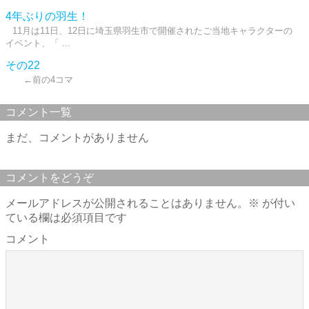
4年ぶりの羽生！
11月は11日、12日に埼玉県羽生市で開催されたご当地キャラクターの
イベント、「 ...
その22
←前の4コマ
コメント一覧
まだ、コメントがありません
コメントをどうぞ
メールアドレスが公開されることはありません。
※
が付い
ている欄は必須項目です
コメント