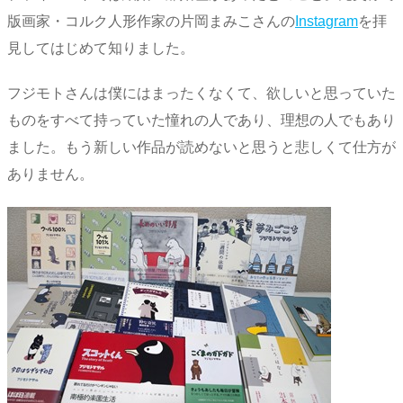
版画家・コルク人形作家の片岡まみこさんの
Instagram
を拝
見してはじめて知りました。
フジモトさんは僕にはまったくなくて、欲しいと思っていた
ものをすべて持っていた憧れの人であり、理想の人でもあり
ました。もう新しい作品が読めないと思うと悲しくて仕方が
ありません。