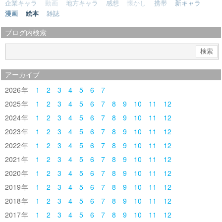
企業キャラ
動画
地方キャラ
感想
懐かし
携帯
新キャラ
漫画
絵本
雑誌
ブログ内検索
アーカイブ
2026
1
2
3
4
5
6
7
2025
1
2
3
4
5
6
7
8
9
10
11
12
2024
1
2
3
4
5
6
7
8
9
10
11
12
2023
1
2
3
4
5
6
7
8
9
10
11
12
2022
1
2
3
4
5
6
7
8
9
10
11
12
2021
1
2
3
4
5
6
7
8
9
10
11
12
2020
1
2
3
4
5
6
7
8
9
10
11
12
2019
1
2
3
4
5
6
7
8
9
10
11
12
2018
1
2
3
4
5
6
7
8
9
10
11
12
2017
1
2
3
4
5
6
7
8
9
10
11
12