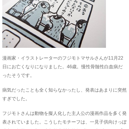
漫画家・イラストレーターのフジモトマサルさんが11月22
日にお亡くなりになりました。46歳。慢性骨髄性白血病だ
ったそうです。
病気だったことも全く知らなかったし、発表はあまりに突然
すぎでした。
フジモトさんは動物を擬人化した主人公の漫画作品を多く発
表されていました。こうしたモチーフは、一見子供向けっぽ