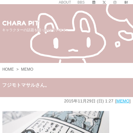
ABOUT
BBS
CHARA PIT
キャラクターの話題を追っかけています。
HOME
>
MEMO
フジモトマサルさん。
2015年11月29日 (日) 1:27
MEMO