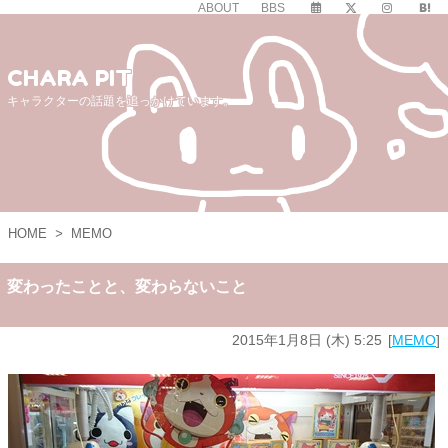
ABOUT
BBS
CHARA PIT
キャラクターの話題を追っかけています。
HOME
>
MEMO
変わったことと、変わらないこと
2015年1月8日 (木) 5:25
MEMO