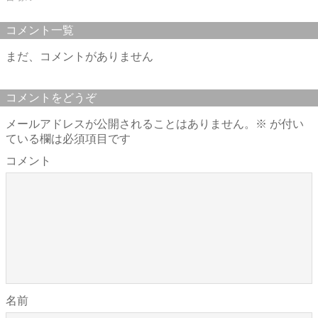
コメント一覧
まだ、コメントがありません
コメントをどうぞ
メールアドレスが公開されることはありません。
※
が付い
ている欄は必須項目です
コメント
名前