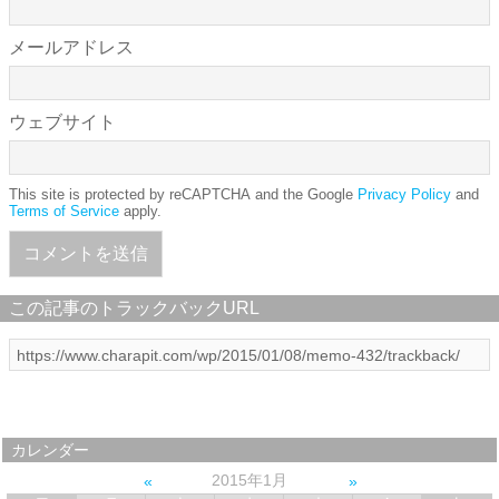
メールアドレス
ウェブサイト
This site is protected by reCAPTCHA and the Google
Privacy Policy
and
Terms of Service
apply.
この記事のトラックバックURL
カレンダー
2015年1月