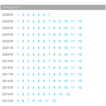
アーカイブ
2026
1
2
3
4
5
6
7
2025
1
2
3
4
5
6
7
8
9
10
11
12
2024
1
2
3
4
5
6
7
8
9
10
11
12
2023
1
2
3
4
5
6
7
8
9
10
11
12
2022
1
2
3
4
5
6
7
8
9
10
11
12
2021
1
2
3
4
5
6
7
8
9
10
11
12
2020
1
2
3
4
5
6
7
8
9
10
11
12
2019
1
2
3
4
5
6
7
8
9
10
11
12
2018
1
2
3
4
5
6
7
8
9
10
11
12
2017
1
2
3
4
5
6
7
8
9
10
11
12
2016
1
2
3
4
5
6
7
8
9
10
11
12
2015
1
2
3
4
5
6
7
8
9
10
11
12
2014
1
2
3
4
5
6
7
8
10
12
2013
5
6
7
8
10
11
12