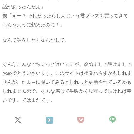
話があったんだよ」
僕「えー？ それだったらしんじょう君グッズを買ってきて
もらうように頼めたのに！」
なんて話をしたりなんかして。
そんなこんなでちょっと遅いですが、改めまして明けまして
おめでとうございます。このサイトは相変わらずかもしれま
せんが、たま～に覗いてみるとしれっと更新されているかも
しれませんので、そんな感じで生暖かく見守って頂ければ幸
いです。ではまたです。