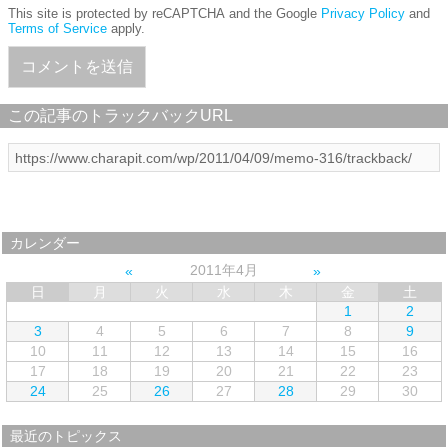
This site is protected by reCAPTCHA and the Google
Privacy Policy
and
Terms of Service
apply.
この記事のトラックバックURL
カレンダー
2011年4月
日
月
火
水
木
金
土
1
2
3
4
5
6
7
8
9
10
11
12
13
14
15
16
17
18
19
20
21
22
23
24
25
26
27
28
29
30
最近のトピックス