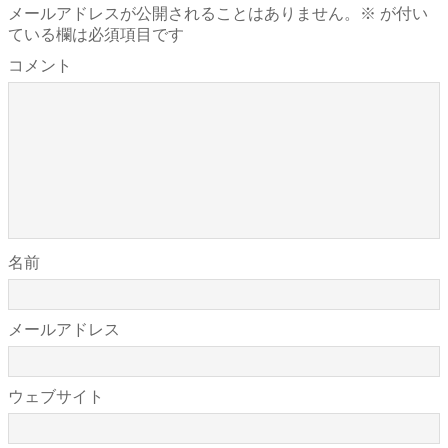
メールアドレスが公開されることはありません。
※
が付い
ている欄は必須項目です
コメント
名前
メールアドレス
ウェブサイト