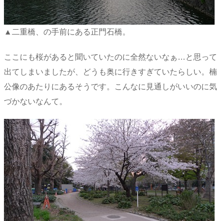
▲二重橋、の手前にある正門石橋。
ここにも桜があると聞いていたのに全然ないなぁ…と思って
出てしまいましたが、どうも奥に行きすぎていたらしい。楠
公像のあたりにあるそうです。こんなに見通しがいいのに気
づかないなんて。