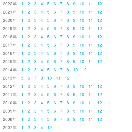
2022
1
2
3
4
5
6
7
8
9
10
11
12
2021
1
2
3
4
5
6
7
8
9
10
11
12
2020
1
2
3
4
5
6
7
8
9
10
11
12
2019
1
2
3
4
5
6
7
8
9
10
11
12
2018
1
2
3
4
5
6
7
8
9
10
11
12
2017
1
2
3
4
5
6
7
8
9
10
11
12
2016
1
2
3
4
5
6
7
8
9
10
11
12
2015
1
2
3
4
5
6
7
8
9
10
11
12
2014
1
2
3
4
5
6
7
8
10
12
2013
5
6
7
8
10
11
12
2012
1
2
3
4
5
6
7
8
9
10
11
12
2011
1
2
3
4
5
6
7
8
9
10
11
12
2010
1
2
3
4
5
6
7
8
9
10
11
12
2009
1
2
3
4
5
6
7
8
9
10
11
12
2008
1
2
3
4
5
6
7
8
9
10
11
12
2007
1
2
3
4
12