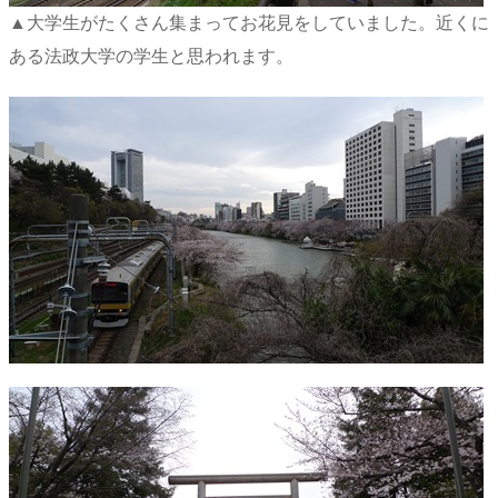
▲大学生がたくさん集まってお花見をしていました。近くに
ある法政大学の学生と思われます。