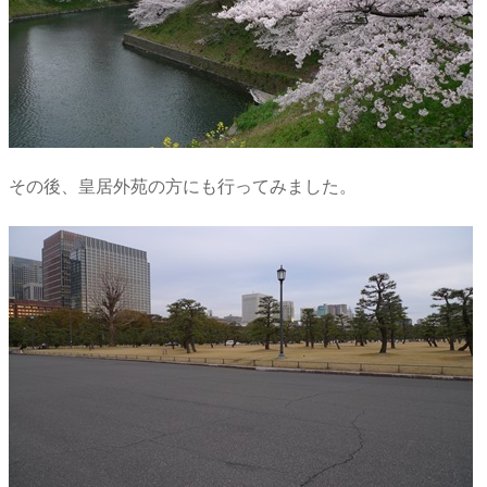
その後、皇居外苑の方にも行ってみました。