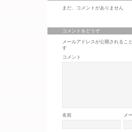
まだ、コメントがありません
コメントをどうぞ
メールアドレスが公開されるこ
す
コメント
名前
メ