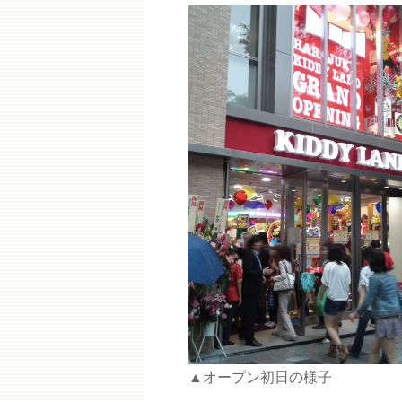
▲オープン初日の様子