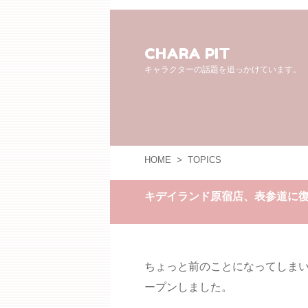
CHARA PIT
キャラクターの話題を追っかけています。
HOME
>
TOPICS
キデイランド原宿店、表参道に
ちょっと前のことになってしまい
ープンしました。