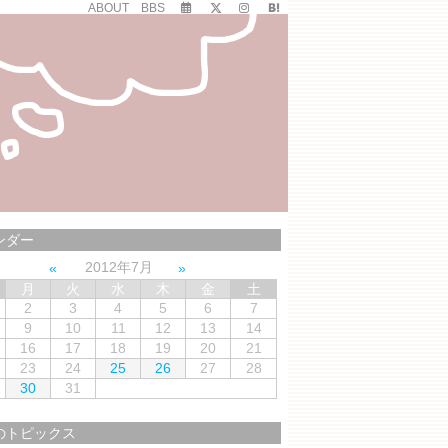
ABOUT
BBS
ンダー
2012年7月
月
火
水
木
金
土
2
3
4
5
6
7
9
10
11
12
13
14
16
17
18
19
20
21
23
24
25
26
27
28
30
31
のトピックス