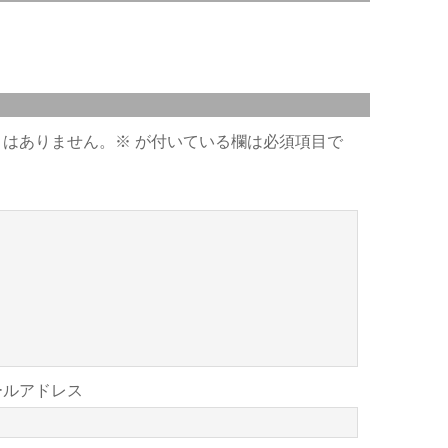
とはありません。
※
が付いている欄は必須項目で
ールアドレス