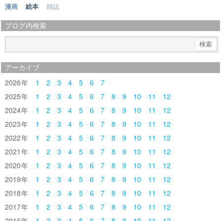
漫画
絵本
雑誌
ブログ内検索
アーカイブ
2026
1
2
3
4
5
6
7
2025
1
2
3
4
5
6
7
8
9
10
11
12
2024
1
2
3
4
5
6
7
8
9
10
11
12
2023
1
2
3
4
5
6
7
8
9
10
11
12
2022
1
2
3
4
5
6
7
8
9
10
11
12
2021
1
2
3
4
5
6
7
8
9
10
11
12
2020
1
2
3
4
5
6
7
8
9
10
11
12
2019
1
2
3
4
5
6
7
8
9
10
11
12
2018
1
2
3
4
5
6
7
8
9
10
11
12
2017
1
2
3
4
5
6
7
8
9
10
11
12
2016
1
2
3
4
5
6
7
8
9
10
11
12