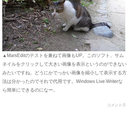
▲MarsEditのテストを兼ねて画像もUP。このソフト、サム
ネイルをクリックして大きい画像を表示というのができない
みたいですね。どうにかでっかい画像を縮小して表示する方
法は分かったのでそれで代用です。Windows Live Writerな
ら簡単にできるのになー。
コメント:0