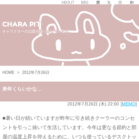
ABOUT
BBS
CHARA PIT
キャラクターの話題を追っかけています。
HOME
>
2012年7月26日
来年くらいかな…
2012年7月26日 (木) 22:00
MEMO
■暑い日が続いていますが昨年に引き続きクーラーのコンセ
ントを引っこ抜いて生活しています。今年は更なる節約と部
屋の温度上昇を抑えるために、いつも使っているデスクトッ