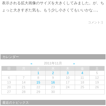
表示される拡大画像のサイズを大きくしてみました。が、ち
ょっと大きすぎた気も。もう少し小さくてもいいかな…。
コメント:1
カレンダー
2011年11月
日
月
火
水
木
金
土
1
2
3
4
5
6
7
8
9
10
11
12
13
14
15
16
17
18
19
20
21
22
23
24
25
26
27
28
29
30
最近のトピックス