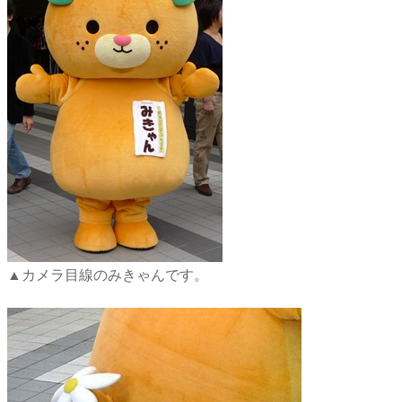
▲カメラ目線のみきゃんです。