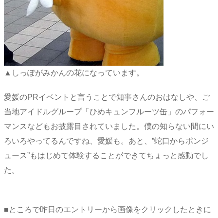
▲しっぽがみかんの花になっています。
愛媛のPRイベントと言うことで知事さんのおはなしや、ご
当地アイドルグループ「ひめキュンフルーツ缶」のパフォー
マンスなどもお披露目されていました。僕の知らない間にい
ろいろやってるんですね、愛媛も。あと、”蛇口からポンジ
ュース”もはじめて体験することができてちょっと感動でし
た。
■ところで昨日のエントリーから画像をクリックしたときに