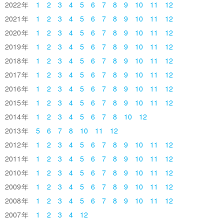
2022
1
2
3
4
5
6
7
8
9
10
11
12
2021
1
2
3
4
5
6
7
8
9
10
11
12
2020
1
2
3
4
5
6
7
8
9
10
11
12
2019
1
2
3
4
5
6
7
8
9
10
11
12
2018
1
2
3
4
5
6
7
8
9
10
11
12
2017
1
2
3
4
5
6
7
8
9
10
11
12
2016
1
2
3
4
5
6
7
8
9
10
11
12
2015
1
2
3
4
5
6
7
8
9
10
11
12
2014
1
2
3
4
5
6
7
8
10
12
2013
5
6
7
8
10
11
12
2012
1
2
3
4
5
6
7
8
9
10
11
12
2011
1
2
3
4
5
6
7
8
9
10
11
12
2010
1
2
3
4
5
6
7
8
9
10
11
12
2009
1
2
3
4
5
6
7
8
9
10
11
12
2008
1
2
3
4
5
6
7
8
9
10
11
12
2007
1
2
3
4
12