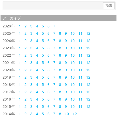
アーカイブ
2026
1
2
3
4
5
6
7
2025
1
2
3
4
5
6
7
8
9
10
11
12
2024
1
2
3
4
5
6
7
8
9
10
11
12
2023
1
2
3
4
5
6
7
8
9
10
11
12
2022
1
2
3
4
5
6
7
8
9
10
11
12
2021
1
2
3
4
5
6
7
8
9
10
11
12
2020
1
2
3
4
5
6
7
8
9
10
11
12
2019
1
2
3
4
5
6
7
8
9
10
11
12
2018
1
2
3
4
5
6
7
8
9
10
11
12
2017
1
2
3
4
5
6
7
8
9
10
11
12
2016
1
2
3
4
5
6
7
8
9
10
11
12
2015
1
2
3
4
5
6
7
8
9
10
11
12
2014
1
2
3
4
5
6
7
8
10
12