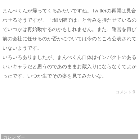
まんべくんが帰ってくるみたいですね。Twitterの再開は見合
わせるそうですが、「現段階では」と含みを持たせているの
でいつかは再始動するのかもしれません。また、運営を再び
前の会社に任せるのか否かについては今のところ公表されて
いないようです。
いろいろありましたが、まんべくん自体はインパクトのある
いいキャラだと思うのであのままお蔵入りにならなくてよか
ったです。いつか生でその姿を見てみたいな。
コメント:0
カレンダー