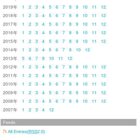
2019
1
2
3
4
5
6
7
8
9
10
11
12
2018
1
2
3
4
5
6
7
8
9
10
11
12
2017
1
2
3
4
5
6
7
8
9
10
11
12
2016
1
2
3
4
5
6
7
8
9
10
11
12
2015
1
2
3
4
5
6
7
8
9
10
11
12
2014
1
2
3
4
5
6
7
8
10
12
2013
5
6
7
8
10
11
12
2012
1
2
3
4
5
6
7
8
9
10
11
12
2011
1
2
3
4
5
6
7
8
9
10
11
12
2010
1
2
3
4
5
6
7
8
9
10
11
12
2009
1
2
3
4
5
6
7
8
9
10
11
12
2008
1
2
3
4
5
6
7
8
9
10
11
12
2007
1
2
3
4
12
Feeds
All Entries(
RSS
2.0)