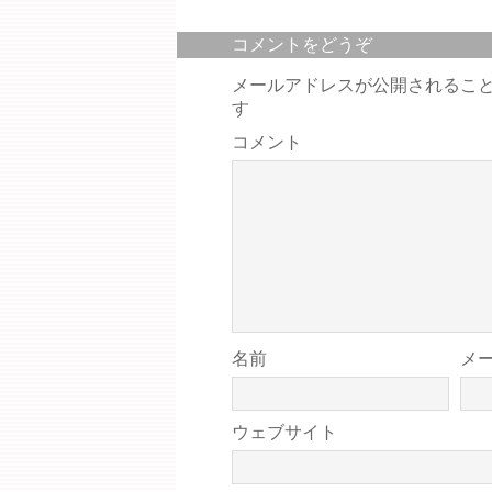
コメントをどうぞ
メールアドレスが公開されるこ
す
コメント
名前
メ
ウェブサイト