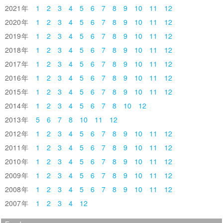
2021
1
2
3
4
5
6
7
8
9
10
11
12
2020
1
2
3
4
5
6
7
8
9
10
11
12
2019
1
2
3
4
5
6
7
8
9
10
11
12
2018
1
2
3
4
5
6
7
8
9
10
11
12
2017
1
2
3
4
5
6
7
8
9
10
11
12
2016
1
2
3
4
5
6
7
8
9
10
11
12
2015
1
2
3
4
5
6
7
8
9
10
11
12
2014
1
2
3
4
5
6
7
8
10
12
2013
5
6
7
8
10
11
12
2012
1
2
3
4
5
6
7
8
9
10
11
12
2011
1
2
3
4
5
6
7
8
9
10
11
12
2010
1
2
3
4
5
6
7
8
9
10
11
12
2009
1
2
3
4
5
6
7
8
9
10
11
12
2008
1
2
3
4
5
6
7
8
9
10
11
12
2007
1
2
3
4
12