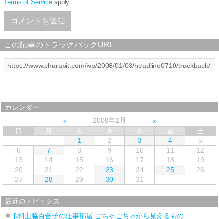
Terms of Service
apply.
この記事のトラックバックURL
カレンダー
2008年1月
日
月
火
水
木
金
土
1
2
3
4
5
6
7
8
9
10
11
12
13
14
15
16
17
18
19
20
21
22
23
24
25
26
27
28
29
30
31
最近のトピックス
[本]山脇百合子の仕事部屋 ごちゃごちゃから見えるもの