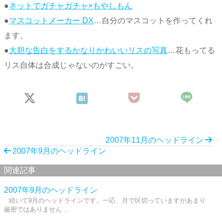
●
ネットでガチャガチャ×もやしもん
●
マスコットメーカー DX
…自分のマスコットを作ってくれ
ます。
●
大胆な告白をするかなりかわいいリスの写真
…花もってる
リス自体は合成じゃないのがすごい。
2007年11月のヘッドライン
2007年9月のヘッドライン
関連記事
2007年9月のヘッドライン
続いて9月のヘッドラインです。一応、月で区切っていますがあまり
厳密ではありません ...