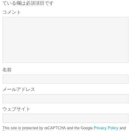
ている欄は必須項目です
コメント
名前
メールアドレス
ウェブサイト
This site is protected by reCAPTCHA and the Google
Privacy Policy
and