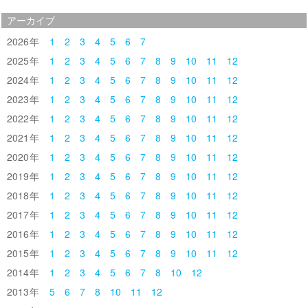
アーカイブ
2026
1
2
3
4
5
6
7
2025
1
2
3
4
5
6
7
8
9
10
11
12
2024
1
2
3
4
5
6
7
8
9
10
11
12
2023
1
2
3
4
5
6
7
8
9
10
11
12
2022
1
2
3
4
5
6
7
8
9
10
11
12
2021
1
2
3
4
5
6
7
8
9
10
11
12
2020
1
2
3
4
5
6
7
8
9
10
11
12
2019
1
2
3
4
5
6
7
8
9
10
11
12
2018
1
2
3
4
5
6
7
8
9
10
11
12
2017
1
2
3
4
5
6
7
8
9
10
11
12
2016
1
2
3
4
5
6
7
8
9
10
11
12
2015
1
2
3
4
5
6
7
8
9
10
11
12
2014
1
2
3
4
5
6
7
8
10
12
2013
5
6
7
8
10
11
12