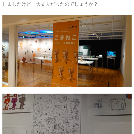
しましたけど、大丈夫だったのでしょうか？