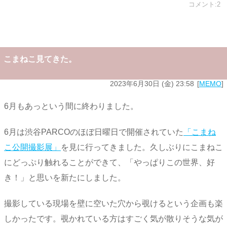
コメント:2
こまねこ見てきた。
2023年6月30日 (金) 23:58
MEMO
6月もあっという間に終わりました。
6月は渋谷PARCOのほぼ日曜日で開催されていた
「こまね
こ公開撮影展」
を見に行ってきました。久しぶりにこまねこ
にどっぷり触れることができて、「やっぱりこの世界、好
き！」と思いを新たにしました。
撮影している現場を壁に空いた穴から覗けるという企画も楽
しかったです。覗かれている方はすごく気が散りそうな気が