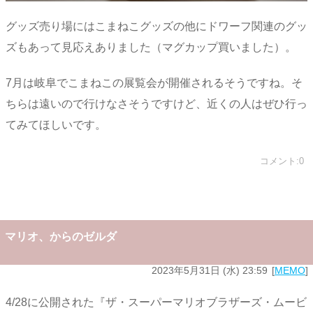
グッズ売り場にはこまねこグッズの他にドワーフ関連のグッ
ズもあって見応えありました（マグカップ買いました）。
7月は岐阜でこまねこの展覧会が開催されるそうですね。そ
ちらは遠いので行けなさそうですけど、近くの人はぜひ行っ
てみてほしいです。
コメント:0
マリオ、からのゼルダ
2023年5月31日 (水) 23:59
MEMO
4/28に公開された『ザ・スーパーマリオブラザーズ・ムービ