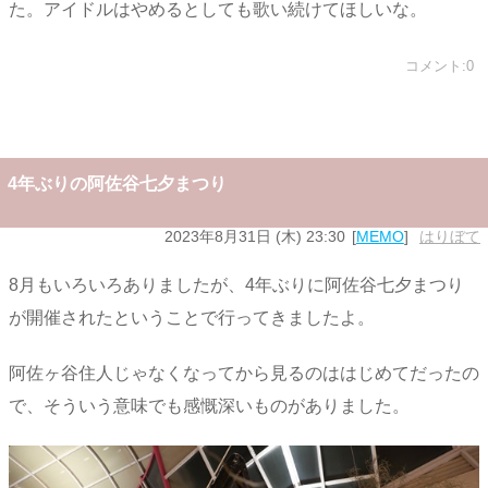
た。アイドルはやめるとしても歌い続けてほしいな。
コメント:0
4年ぶりの阿佐谷七夕まつり
2023年8月31日 (木) 23:30
MEMO
はりぼて
8月もいろいろありましたが、4年ぶりに阿佐谷七夕まつり
が開催されたということで行ってきましたよ。
阿佐ヶ谷住人じゃなくなってから見るのははじめてだったの
で、そういう意味でも感慨深いものがありました。