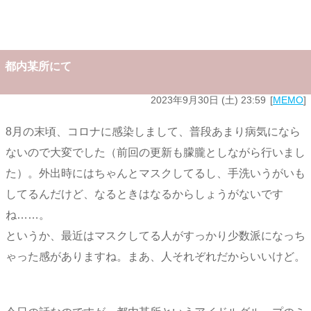
都内某所にて
2023年9月30日 (土) 23:59
MEMO
8月の末頃、コロナに感染しまして、普段あまり病気になら
ないので大変でした（前回の更新も朦朧としながら行いまし
た）。外出時にはちゃんとマスクしてるし、手洗いうがいも
してるんだけど、なるときはなるからしょうがないです
ね……。
というか、最近はマスクしてる人がすっかり少数派になっち
ゃった感がありますね。まあ、人それぞれだからいいけど。