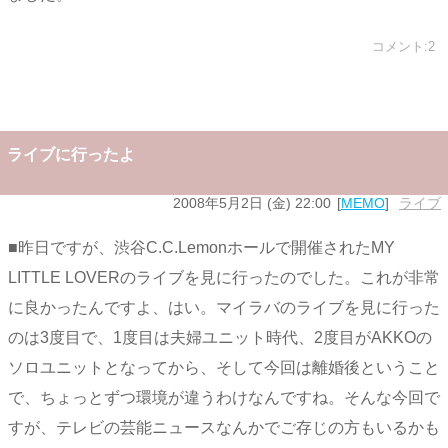
コメント:2
ライブに行ったよ
2008年5月2日 (金) 22:00
MEMO
ライブ
■昨日ですが、渋谷C.C.Lemonホールで開催されたMY
LITTLE LOVERのライブを見に行ったのでした。これが非常
に良かったんですよ、はい。マイラバのライブを見に行った
のは3度目で、1度目は夫婦ユニット時代、2度目がAKKOの
ソロユニットとなってから、そして今回は離婚後ということ
で、ちょっとずつ環境が違うわけなんですね。そんな今回で
すが、テレビの芸能ニュースなんかでご存じの方もいるかも