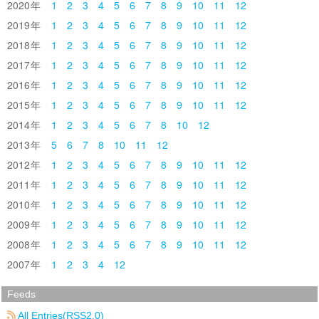
2020
1
2
3
4
5
6
7
8
9
10
11
12
2019
1
2
3
4
5
6
7
8
9
10
11
12
2018
1
2
3
4
5
6
7
8
9
10
11
12
2017
1
2
3
4
5
6
7
8
9
10
11
12
2016
1
2
3
4
5
6
7
8
9
10
11
12
2015
1
2
3
4
5
6
7
8
9
10
11
12
2014
1
2
3
4
5
6
7
8
10
12
2013
5
6
7
8
10
11
12
2012
1
2
3
4
5
6
7
8
9
10
11
12
2011
1
2
3
4
5
6
7
8
9
10
11
12
2010
1
2
3
4
5
6
7
8
9
10
11
12
2009
1
2
3
4
5
6
7
8
9
10
11
12
2008
1
2
3
4
5
6
7
8
9
10
11
12
2007
1
2
3
4
12
Feeds
All Entries(
RSS
2.0)