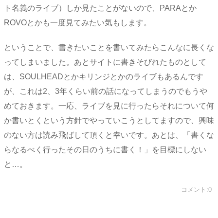
ト名義のライブ）しか見たことがないので、PARAとか
ROVOとかも一度見てみたい気もします。
ということで、書きたいことを書いてみたらこんなに長くな
ってしまいました。あとサイトに書きそびれたものとして
は、SOULHEADとかキリンジとかのライブもあるんです
が、これは2、3年くらい前の話になってしまうのでもうや
めておきます。一応、ライブを見に行ったらそれについて何
か書いとくという方針でやっていこうとしてますので、興味
のない方は読み飛ばして頂くと幸いです。あとは、「書くな
らなるべく行ったその日のうちに書く！」を目標にしない
と…。
コメント:0