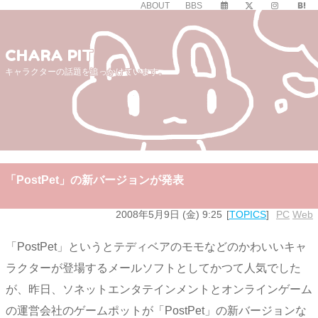
ABOUT
BBS
CHARA PIT
キャラクターの話題を追っかけています。
「PostPet」の新バージョンが発表
2008年5月9日 (金) 9:25
TOPICS
PC
,
Web
「PostPet」というとテディベアのモモなどのかわいいキャ
ラクターが登場するメールソフトとしてかつて人気でした
が、昨日、ソネットエンタテインメントとオンラインゲーム
の運営会社のゲームポットが「PostPet」の新バージョンな