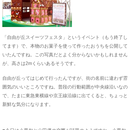
「自由が丘スイーツフェスタ」というイベント（もう終了し
てます）で、本物のお菓子を使って作ったおうちを公開して
いたんですね。この写真だとよく分からないかもしれません
が、高さは2mくらいあるそうです。
自由が丘ってはじめて行ったんですが、街の名前に違わず雰
囲気のいいところですね。普段の行動範囲が中央線沿いなの
で、たまに東急東横線や京王線沿線に出てくると、ちょっと
新鮮な気分になります。