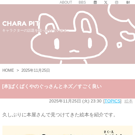
ABOUT
BBS
CHARA PIT
キャラクターの話題を追っかけています。
HOME
>
2025年11月25日
[本]ぱくぱくやのぐっさんとネズ／すごく良い
2025年11月25日 (火) 23:30
TOPICS
絵本
久しぶりに本屋さんで見つけてきた絵本を紹介です。