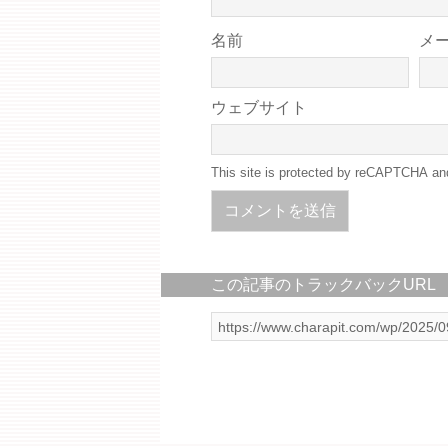
名前
メ
ウェブサイト
This site is protected by reCAPTCHA a
この記事のトラックバックURL