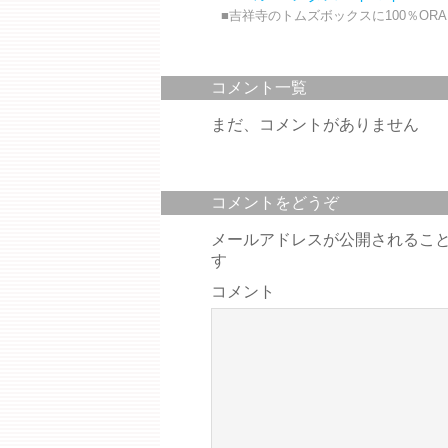
■吉祥寺のトムズボックスに100％ORA
コメント一覧
まだ、コメントがありません
コメントをどうぞ
メールアドレスが公開されるこ
す
コメント