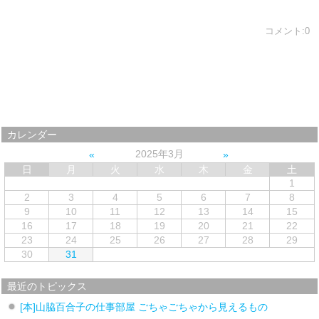
コメント:0
カレンダー
2025年3月
日
月
火
水
木
金
土
1
2
3
4
5
6
7
8
9
10
11
12
13
14
15
16
17
18
19
20
21
22
23
24
25
26
27
28
29
30
31
最近のトピックス
[本]山脇百合子の仕事部屋 ごちゃごちゃから見えるもの