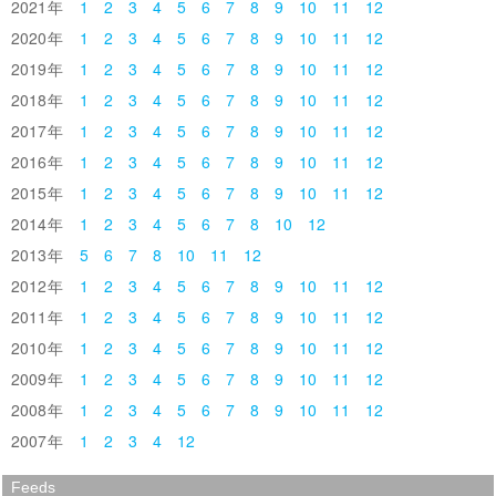
2021
1
2
3
4
5
6
7
8
9
10
11
12
2020
1
2
3
4
5
6
7
8
9
10
11
12
2019
1
2
3
4
5
6
7
8
9
10
11
12
2018
1
2
3
4
5
6
7
8
9
10
11
12
2017
1
2
3
4
5
6
7
8
9
10
11
12
2016
1
2
3
4
5
6
7
8
9
10
11
12
2015
1
2
3
4
5
6
7
8
9
10
11
12
2014
1
2
3
4
5
6
7
8
10
12
2013
5
6
7
8
10
11
12
2012
1
2
3
4
5
6
7
8
9
10
11
12
2011
1
2
3
4
5
6
7
8
9
10
11
12
2010
1
2
3
4
5
6
7
8
9
10
11
12
2009
1
2
3
4
5
6
7
8
9
10
11
12
2008
1
2
3
4
5
6
7
8
9
10
11
12
2007
1
2
3
4
12
Feeds