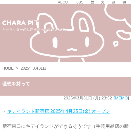
ABOUT
BBS
CHARA PIT
キャラクターの話題を追っかけています。
HOME
>
2025年3月31日
理想を持って…
2025年3月31日 (月) 23:52
MEMO
・
キデイランド新宿店 2025年4月25日(金) オープン
新宿東口にキデイランドができるそうです（手芸用品店の新