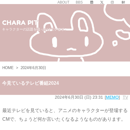
ABOUT
BBS
CHARA PIT
キャラクターの話題を追っかけています。
HOME
>
2024年6月30日
今見ているテレビ番組2024
2024年6月30日 (日) 23:31
MEMO
TV
最近テレビを見ていると、アニメのキャラクターが登場する
CMで、ちょうど何か言いたくなるようなものがあります。