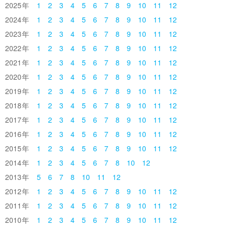
2025
1
2
3
4
5
6
7
8
9
10
11
12
2024
1
2
3
4
5
6
7
8
9
10
11
12
2023
1
2
3
4
5
6
7
8
9
10
11
12
2022
1
2
3
4
5
6
7
8
9
10
11
12
2021
1
2
3
4
5
6
7
8
9
10
11
12
2020
1
2
3
4
5
6
7
8
9
10
11
12
2019
1
2
3
4
5
6
7
8
9
10
11
12
2018
1
2
3
4
5
6
7
8
9
10
11
12
2017
1
2
3
4
5
6
7
8
9
10
11
12
2016
1
2
3
4
5
6
7
8
9
10
11
12
2015
1
2
3
4
5
6
7
8
9
10
11
12
2014
1
2
3
4
5
6
7
8
10
12
2013
5
6
7
8
10
11
12
2012
1
2
3
4
5
6
7
8
9
10
11
12
2011
1
2
3
4
5
6
7
8
9
10
11
12
2010
1
2
3
4
5
6
7
8
9
10
11
12