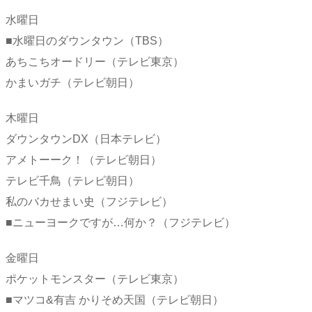
水曜日
■水曜日のダウンタウン（TBS）
あちこちオードリー（テレビ東京）
かまいガチ（テレビ朝日）
木曜日
ダウンタウンDX（日本テレビ）
アメトーーク！（テレビ朝日）
テレビ千鳥（テレビ朝日）
私のバカせまい史（フジテレビ）
■ニューヨークですが…何か？（フジテレビ）
金曜日
ポケットモンスター（テレビ東京）
■マツコ&有吉 かりそめ天国（テレビ朝日）