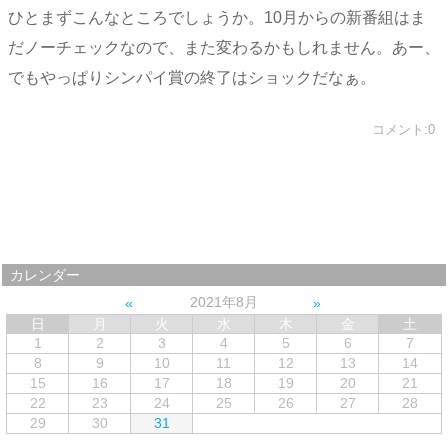
ひとまずこんなところでしょうか。10月からの新番組はま
だノーチェックなので、また変わるかもしれません。あー、
でもやっぱりシンパイ賞の終了はショックだなぁ。
コメント:0
カレンダー
2021年8月
日
月
火
水
木
金
土
1
2
3
4
5
6
7
8
9
10
11
12
13
14
15
16
17
18
19
20
21
22
23
24
25
26
27
28
29
30
31