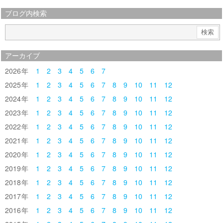
ブログ内検索
アーカイブ
2026
1
2
3
4
5
6
7
2025
1
2
3
4
5
6
7
8
9
10
11
12
2024
1
2
3
4
5
6
7
8
9
10
11
12
2023
1
2
3
4
5
6
7
8
9
10
11
12
2022
1
2
3
4
5
6
7
8
9
10
11
12
2021
1
2
3
4
5
6
7
8
9
10
11
12
2020
1
2
3
4
5
6
7
8
9
10
11
12
2019
1
2
3
4
5
6
7
8
9
10
11
12
2018
1
2
3
4
5
6
7
8
9
10
11
12
2017
1
2
3
4
5
6
7
8
9
10
11
12
2016
1
2
3
4
5
6
7
8
9
10
11
12