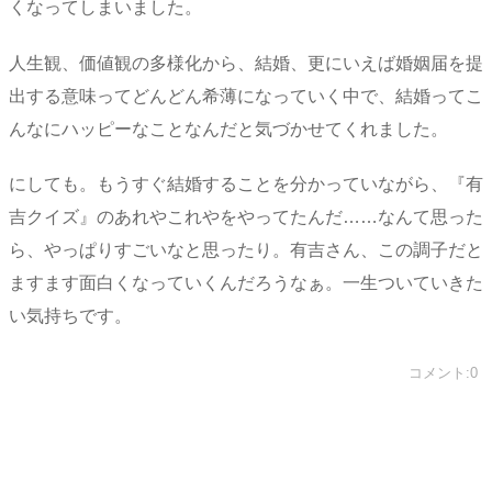
くなってしまいました。
人生観、価値観の多様化から、結婚、更にいえば婚姻届を提
出する意味ってどんどん希薄になっていく中で、結婚ってこ
んなにハッピーなことなんだと気づかせてくれました。
にしても。もうすぐ結婚することを分かっていながら、『有
吉クイズ』のあれやこれやをやってたんだ……なんて思った
ら、やっぱりすごいなと思ったり。有吉さん、この調子だと
ますます面白くなっていくんだろうなぁ。一生ついていきた
い気持ちです。
コメント:0