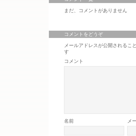
まだ、コメントがありません
コメントをどうぞ
メールアドレスが公開されるこ
す
コメント
名前
メ