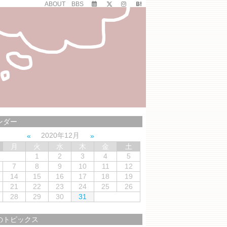
ABOUT
BBS
ンダー
2020年12月
月
火
水
木
金
土
1
2
3
4
5
7
8
9
10
11
12
14
15
16
17
18
19
21
22
23
24
25
26
28
29
30
31
のトピックス