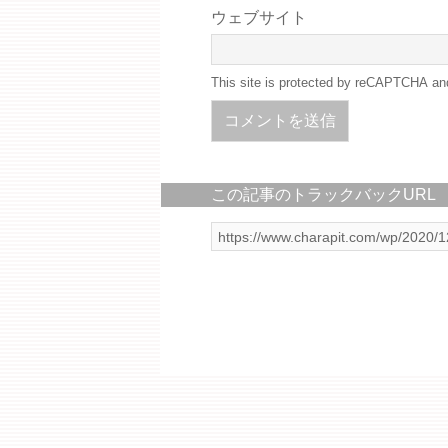
ウェブサイト
This site is protected by reCAPTCHA a
この記事のトラックバックURL