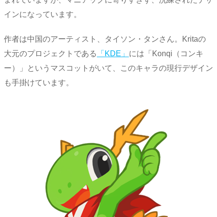
インになっています。
作者は中国のアーティスト、タイソン・タンさん。Kritaの
大元のプロジェクトである
「KDE」
には「Konqi（コンキ
ー）」というマスコットがいて、このキャラの現行デザイン
も手掛けています。