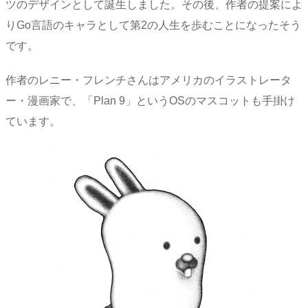
ツのデザインとして誕生しました。その後、作者の提案によ
りGo言語のキャラとして第2の人生を歩むことになったそう
です。
作者のレニー・フレンチさんはアメリカのイラストレータ
ー・漫画家で、「Plan 9」というOSのマスコットも手掛け
ています。