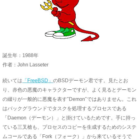
誕生年：1988年
作者：John Lasseter
続いては
「FreeBSD」
のBSDデーモン君です。見たとお
り、赤色の悪魔のキャラクターですが、よく見るとデーモン
の綴りが一般的に悪魔を表す"Demon"ではありません。これ
はバックグラウンドでタスクを処理するプロセスである
「Daemon（デーモン）」と掛けているためです。手に持っ
ている三叉槍も、プロセスのコピーを生成するためのシステ
ムコールである「Fork（フォーク）」から来ているそうで