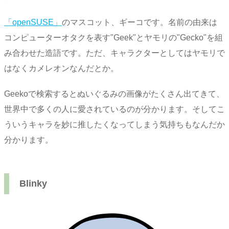
「openSUSE」
のマスコット、ギーコです。名前の由来は
コンピューターオタクを表す"Geek"とヤモリの"Gecko"を組
み合わせた造語です。ただ、キャラクターとしてはヤモリで
はなくカメレオンなんだとか。
Geekoで検索するとぬいぐるみの画像がたくさん出てきて、
世界中で多くの人に愛されているのが分かります。そしてこ
ういうキャラを妙に推したくなってしまう気持ちもなんだか
分かります。
Blinky