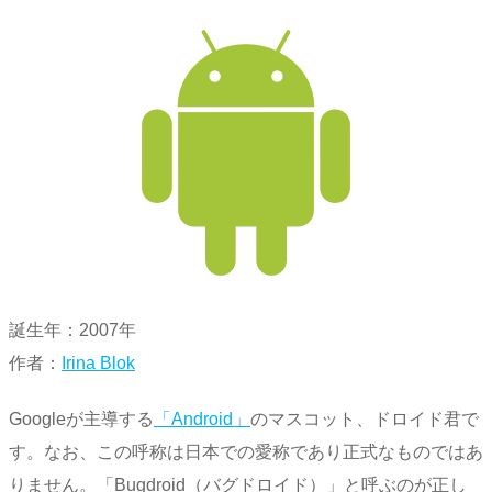
誕生年：2007年
作者：
Irina Blok
Googleが主導する
「Android」
のマスコット、ドロイド君で
す。なお、この呼称は日本での愛称であり正式なものではあ
りません。「Bugdroid（バグドロイド）」と呼ぶのが正し