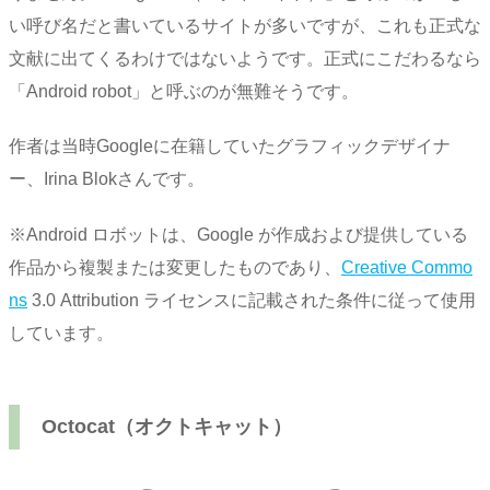
い呼び名だと書いているサイトが多いですが、これも正式な
文献に出てくるわけではないようです。正式にこだわるなら
「Android robot」と呼ぶのが無難そうです。
作者は当時Googleに在籍していたグラフィックデザイナ
ー、Irina Blokさんです。
※Android ロボットは、Google が作成および提供している
作品から複製または変更したものであり、
Creative Commo
ns
3.0 Attribution ライセンスに記載された条件に従って使用
しています。
Octocat（オクトキャット）