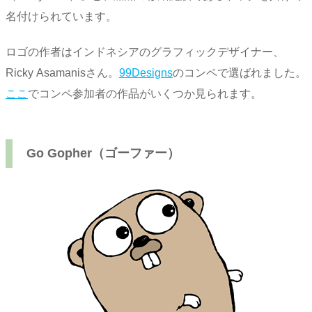
名付けられています。
ロゴの作者はインドネシアのグラフィックデザイナー、
Ricky Asamanisさん。
99Designs
のコンペで選ばれました。
ここ
でコンペ参加者の作品がいくつか見られます。
Go Gopher（ゴーファー）