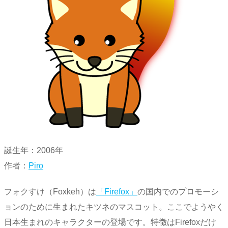
誕生年：2006年
作者：
Piro
フォクすけ（Foxkeh）は
「Firefox」
の国内でのプロモーシ
ョンのために生まれたキツネのマスコット。ここでようやく
日本生まれのキャラクターの登場です。特徴はFirefoxだけ