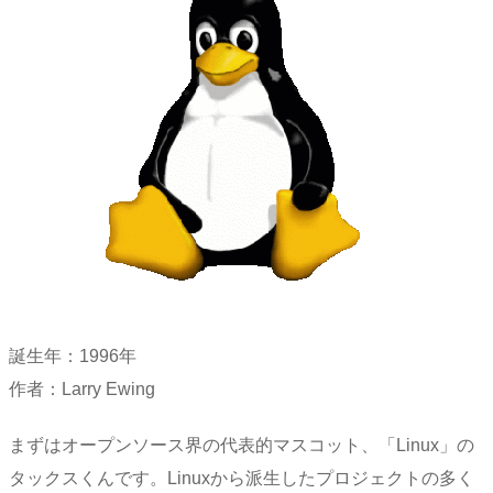
誕生年：1996年
作者：Larry Ewing
まずはオープンソース界の代表的マスコット、「Linux」の
タックスくんです。Linuxから派生したプロジェクトの多く