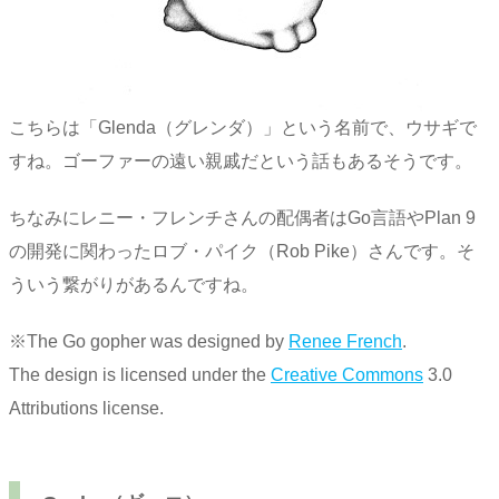
こちらは「Glenda（グレンダ）」という名前で、ウサギで
すね。ゴーファーの遠い親戚だという話もあるそうです。
ちなみにレニー・フレンチさんの配偶者はGo言語やPlan 9
の開発に関わったロブ・パイク（Rob Pike）さんです。そ
ういう繋がりがあるんですね。
※The Go gopher was designed by
Renee French
.
The design is licensed under the
Creative Commons
3.0
Attributions license.