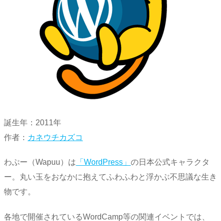
誕生年：2011年
作者：
カネウチカズコ
わぷー（Wapuu）は
「WordPress」
の日本公式キャラクタ
ー。丸い玉をおなかに抱えてふわふわと浮かぶ不思議な生き
物です。
各地で開催されているWordCamp等の関連イベントでは、