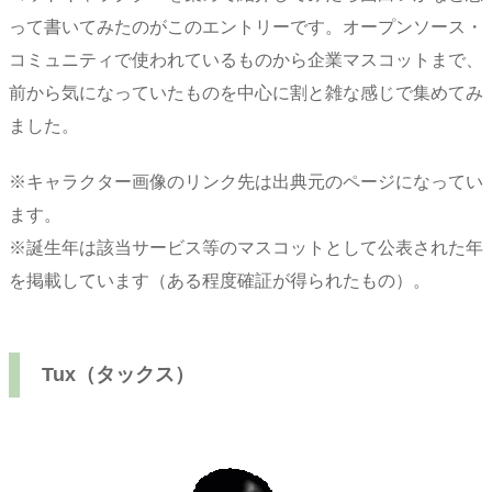
って書いてみたのがこのエントリーです。オープンソース・
コミュニティで使われているものから企業マスコットまで、
前から気になっていたものを中心に割と雑な感じで集めてみ
ました。
※キャラクター画像のリンク先は出典元のページになってい
ます。
※誕生年は該当サービス等のマスコットとして公表された年
を掲載しています（ある程度確証が得られたもの）。
Tux（タックス）