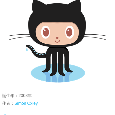
誕生年：2008年
作者：
Simon Oxley