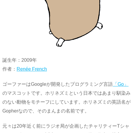
誕生年：2009年
作者：
Renée French
ゴーファーはGoogleが開発したプログラミング言語
「Go」
のマスコットです。ホリネズミという日本ではあまり馴染み
のない動物をモチーフにしています。ホリネズミの英語名が
Gopherなので、そのまんまの名前です。
元々は20年近く前にラジオ局が企画したチャリティーTシャ