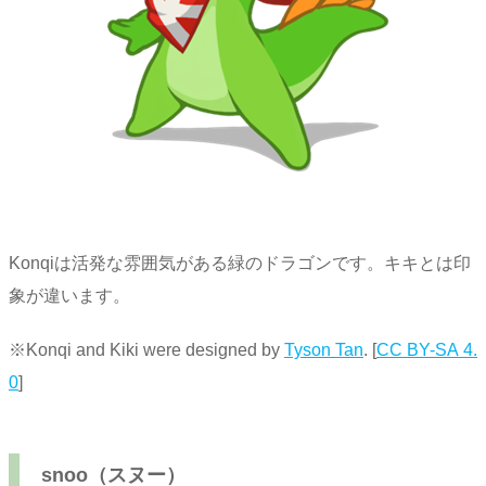
Konqiは活発な雰囲気がある緑のドラゴンです。キキとは印
象が違います。
※Konqi and Kiki were designed by
Tyson Tan
. [
CC BY-SA 4.
0
]
snoo（スヌー）