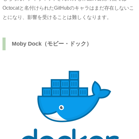
Octocatと名付けられたGitHubのキャラはまだ存在しないこ
とになり、影響を受けることは難しくなります。
Moby Dock（モビー・ドック）