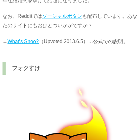
華な結婚式を挙げて話題になりました。
なお、Redditでは
ソーシャルボタン
も配布しています。あな
たのサイトにもおひとついかがですか？
→
What’s Snoo?
（Upvoted 2013.6.5）…公式での説明。
フォクすけ