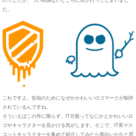
のでしたが、つい関係ないところに目が行ってしまいまし
た。
これですよ。告知のためになぜかかわいいロゴマークが制作
されているんですね。
そういえばこの件に限らず、IT方面ってなにかとかわいいロ
ゴやキャラクターを見かける気がします。そこで、IT系マス
コットキャラクターを集めて紹介してみたら面白いかなと思