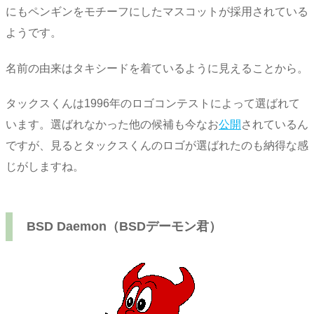
にもペンギンをモチーフにしたマスコットが採用されている
ようです。
名前の由来はタキシードを着ているように見えることから。
タックスくんは1996年のロゴコンテストによって選ばれて
います。選ばれなかった他の候補も今なお
公開
されているん
ですが、見るとタックスくんのロゴが選ばれたのも納得な感
じがしますね。
BSD Daemon（BSDデーモン君）