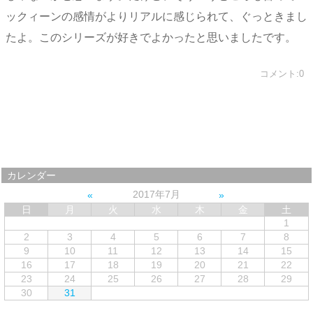
ックィーンの感情がよりリアルに感じられて、ぐっときまし
たよ。このシリーズが好きでよかったと思いましたです。
コメント:0
カレンダー
2017年7月
日
月
火
水
木
金
土
1
2
3
4
5
6
7
8
9
10
11
12
13
14
15
16
17
18
19
20
21
22
23
24
25
26
27
28
29
30
31