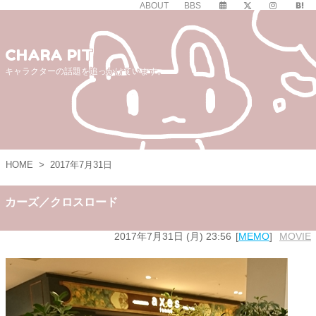
ABOUT
BBS
CHARA PIT
キャラクターの話題を追っかけています。
HOME
>
2017年7月31日
カーズ／クロスロード
2017年7月31日 (月) 23:56
MEMO
MOVIE