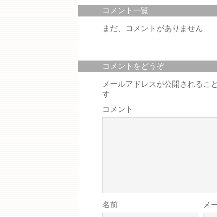
コメント一覧
まだ、コメントがありません
コメントをどうぞ
メールアドレスが公開されるこ
す
コメント
名前
メ