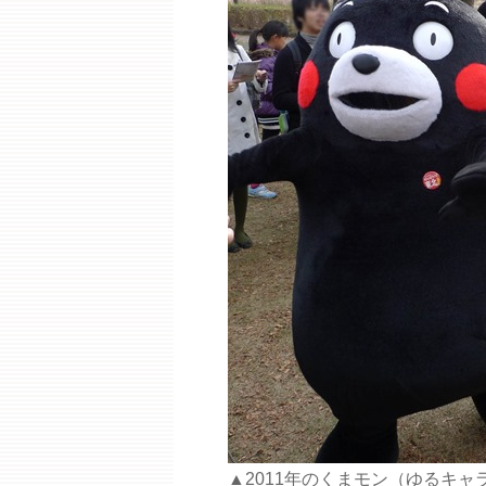
▲2011年のくまモン（ゆるキャ