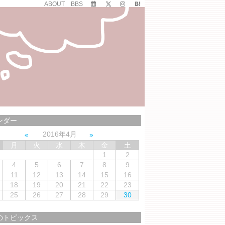
ABOUT
BBS
ンダー
2016年4月
月
火
水
木
金
土
1
2
4
5
6
7
8
9
11
12
13
14
15
16
18
19
20
21
22
23
25
26
27
28
29
30
のトピックス