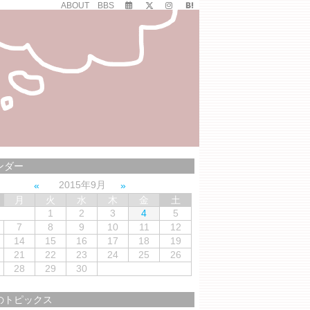
ABOUT
BBS
ンダー
2015年9月
月
火
水
木
金
土
1
2
3
4
5
7
8
9
10
11
12
14
15
16
17
18
19
21
22
23
24
25
26
28
29
30
のトピックス