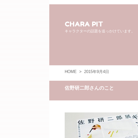
CHARA PIT
キャラクターの話題を追っかけています。
HOME
>
2015年9月4日
佐野研二郎さんのこと