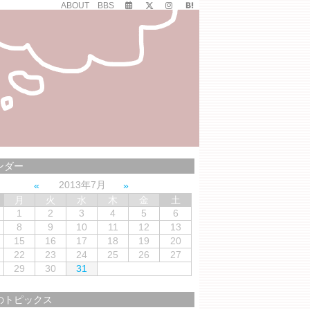
ABOUT
BBS
ンダー
2013年7月
月
火
水
木
金
土
1
2
3
4
5
6
8
9
10
11
12
13
15
16
17
18
19
20
22
23
24
25
26
27
29
30
31
のトピックス