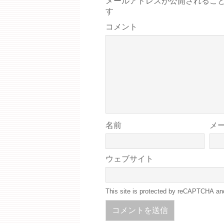
メールアドレスが公開されるこ
す
コメント
名前
メ
ウェブサイト
This site is protected by reCAPTCHA a