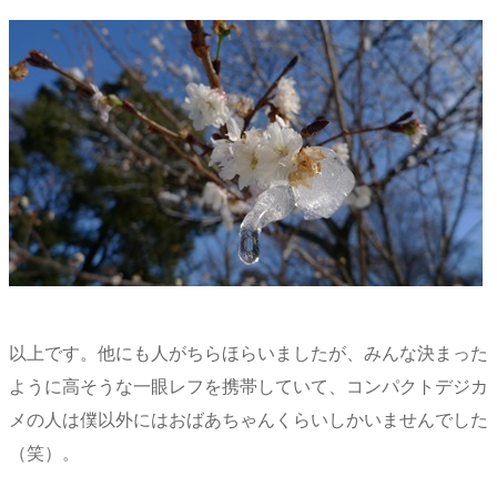
以上です。他にも人がちらほらいましたが、みんな決まった
ように高そうな一眼レフを携帯していて、コンパクトデジカ
メの人は僕以外にはおばあちゃんくらいしかいませんでした
（笑）。