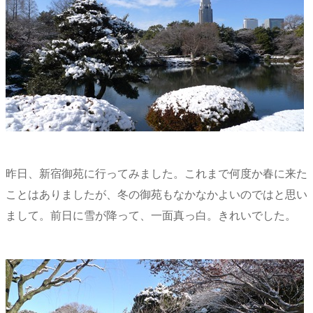
昨日、新宿御苑に行ってみました。これまで何度か春に来た
ことはありましたが、冬の御苑もなかなかよいのではと思い
まして。前日に雪が降って、一面真っ白。きれいでした。