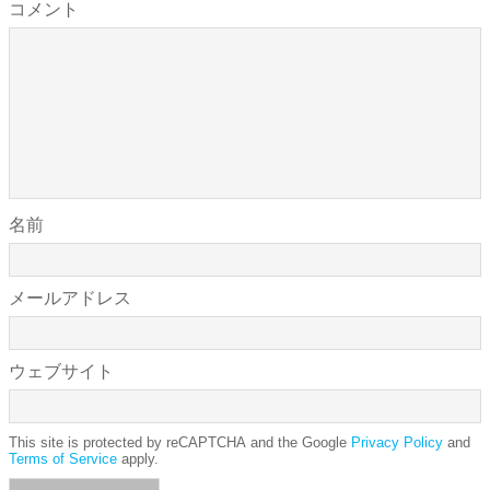
コメント
名前
メールアドレス
ウェブサイト
This site is protected by reCAPTCHA and the Google
Privacy Policy
and
Terms of Service
apply.