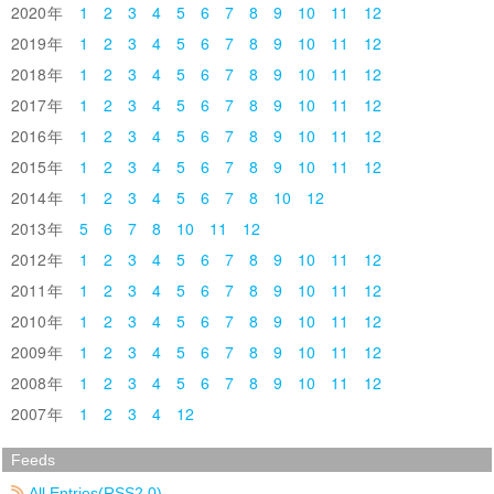
2020
1
2
3
4
5
6
7
8
9
10
11
12
2019
1
2
3
4
5
6
7
8
9
10
11
12
2018
1
2
3
4
5
6
7
8
9
10
11
12
2017
1
2
3
4
5
6
7
8
9
10
11
12
2016
1
2
3
4
5
6
7
8
9
10
11
12
2015
1
2
3
4
5
6
7
8
9
10
11
12
2014
1
2
3
4
5
6
7
8
10
12
2013
5
6
7
8
10
11
12
2012
1
2
3
4
5
6
7
8
9
10
11
12
2011
1
2
3
4
5
6
7
8
9
10
11
12
2010
1
2
3
4
5
6
7
8
9
10
11
12
2009
1
2
3
4
5
6
7
8
9
10
11
12
2008
1
2
3
4
5
6
7
8
9
10
11
12
2007
1
2
3
4
12
Feeds
All Entries(
RSS
2.0)