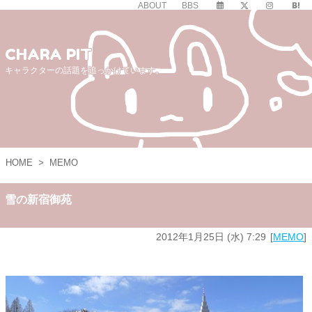
ABOUT
BBS
CHARA PIT
キャラクターの話題を追っかけています。
HOME
>
MEMO
雪の新宿御苑
2012年1月25日 (水) 7:29
MEMO