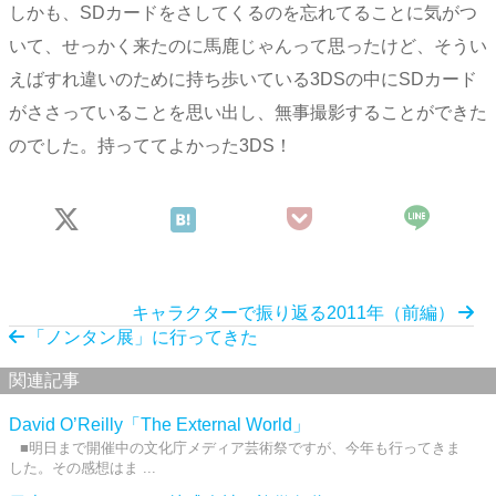
しかも、SDカードをさしてくるのを忘れてることに気がつ
いて、せっかく来たのに馬鹿じゃんって思ったけど、そうい
えばすれ違いのために持ち歩いている3DSの中にSDカード
がささっていることを思い出し、無事撮影することができた
のでした。持っててよかった3DS！
キャラクターで振り返る2011年（前編）
「ノンタン展」に行ってきた
関連記事
David O’Reilly「The External World」
■明日まで開催中の文化庁メディア芸術祭ですが、今年も行ってきま
した。その感想はま ...