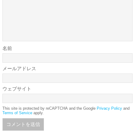
名前
メールアドレス
ウェブサイト
This site is protected by reCAPTCHA and the Google
Privacy Policy
and
Terms of Service
apply.