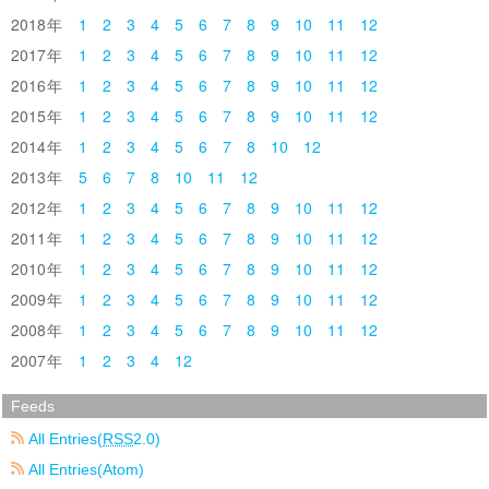
2018
1
2
3
4
5
6
7
8
9
10
11
12
2017
1
2
3
4
5
6
7
8
9
10
11
12
2016
1
2
3
4
5
6
7
8
9
10
11
12
2015
1
2
3
4
5
6
7
8
9
10
11
12
2014
1
2
3
4
5
6
7
8
10
12
2013
5
6
7
8
10
11
12
2012
1
2
3
4
5
6
7
8
9
10
11
12
2011
1
2
3
4
5
6
7
8
9
10
11
12
2010
1
2
3
4
5
6
7
8
9
10
11
12
2009
1
2
3
4
5
6
7
8
9
10
11
12
2008
1
2
3
4
5
6
7
8
9
10
11
12
2007
1
2
3
4
12
Feeds
All Entries(
RSS
2.0)
All Entries(Atom)