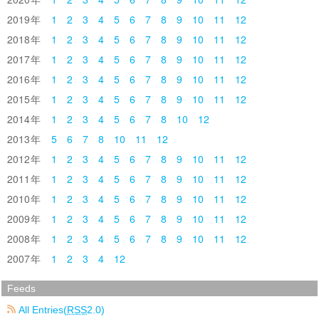
2019
1
2
3
4
5
6
7
8
9
10
11
12
2018
1
2
3
4
5
6
7
8
9
10
11
12
2017
1
2
3
4
5
6
7
8
9
10
11
12
2016
1
2
3
4
5
6
7
8
9
10
11
12
2015
1
2
3
4
5
6
7
8
9
10
11
12
2014
1
2
3
4
5
6
7
8
10
12
2013
5
6
7
8
10
11
12
2012
1
2
3
4
5
6
7
8
9
10
11
12
2011
1
2
3
4
5
6
7
8
9
10
11
12
2010
1
2
3
4
5
6
7
8
9
10
11
12
2009
1
2
3
4
5
6
7
8
9
10
11
12
2008
1
2
3
4
5
6
7
8
9
10
11
12
2007
1
2
3
4
12
Feeds
All Entries(
RSS
2.0)