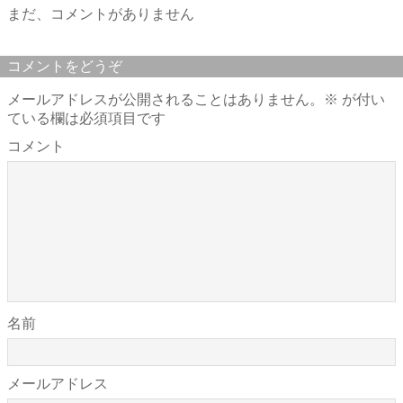
まだ、コメントがありません
コメントをどうぞ
メールアドレスが公開されることはありません。
※
が付い
ている欄は必須項目です
コメント
名前
メールアドレス