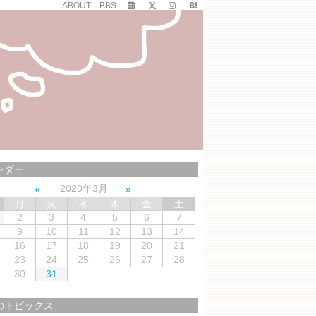
ABOUT
BBS
ンダー
2020年3月
月
火
水
木
金
土
2
3
4
5
6
7
9
10
11
12
13
14
16
17
18
19
20
21
23
24
25
26
27
28
30
31
のトピックス