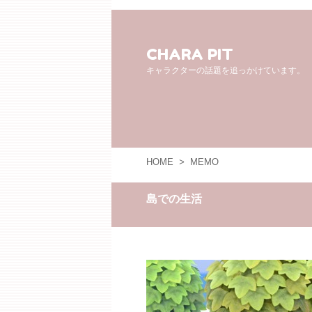
CHARA PIT
キャラクターの話題を追っかけています。
HOME
>
MEMO
島での生活