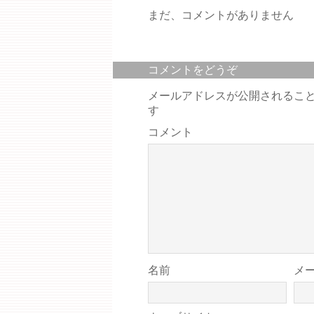
まだ、コメントがありません
コメントをどうぞ
メールアドレスが公開されるこ
す
コメント
名前
メ