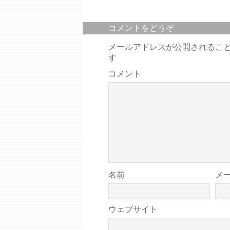
コメントをどうぞ
メールアドレスが公開されるこ
す
コメント
名前
メ
ウェブサイト