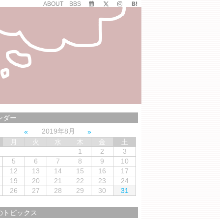
ABOUT
BBS
ンダー
2019年8月
月
火
水
木
金
土
1
2
3
5
6
7
8
9
10
12
13
14
15
16
17
19
20
21
22
23
24
26
27
28
29
30
31
のトピックス