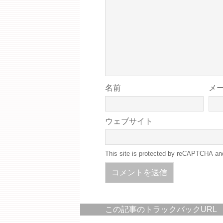
名前
メ
ウェブサイト
This site is protected by reCAPTCHA a
この記事のトラックバックURL