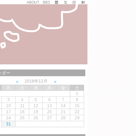
ABOUT
BBS
ンダー
2018年12月
月
火
水
木
金
土
1
3
4
5
6
7
8
10
11
12
13
14
15
17
18
19
20
21
22
24
25
26
27
28
29
31