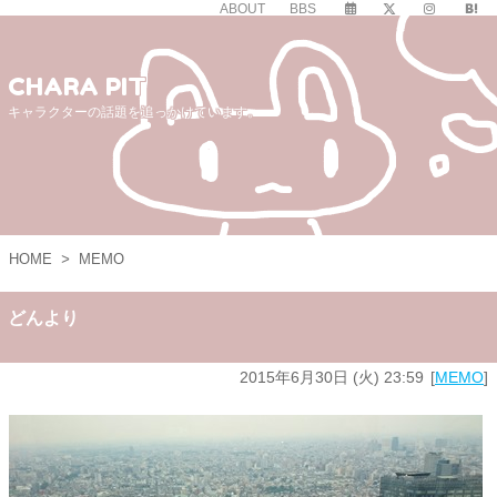
ABOUT
BBS
CHARA PIT
キャラクターの話題を追っかけています。
HOME
>
MEMO
どんより
2015年6月30日 (火) 23:59
MEMO