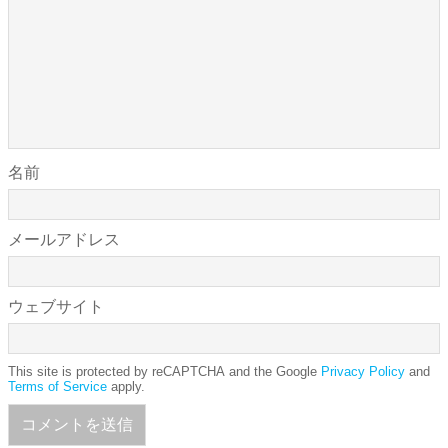
名前
メールアドレス
ウェブサイト
This site is protected by reCAPTCHA and the Google
Privacy Policy
and
Terms of Service
apply.