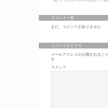
別にイラストレーターを目指しているわ
コメント一覧
まだ、コメントがありません
コメントをどうぞ
メールアドレスが公開されるこ
す
コメント