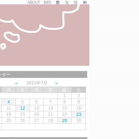
ABOUT
BBS
ンダー
2011年7月
月
火
水
木
金
土
1
2
4
5
6
7
8
9
11
12
13
14
15
16
18
19
20
21
22
23
25
26
27
28
29
30